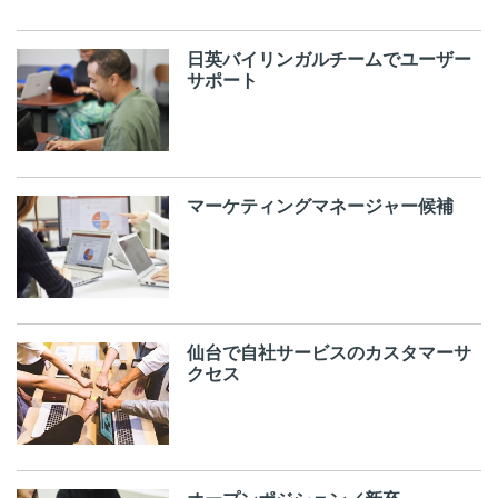
日英バイリンガルチームでユーザー
サポート
マーケティングマネージャー候補
仙台で自社サービスのカスタマーサ
クセス