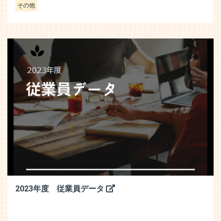
その他
2023年度 従業員データ