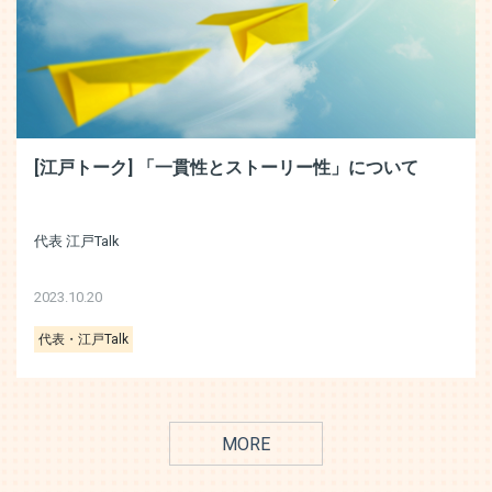
[江戸トーク] 「一貫性とストーリー性」について
代表 江戸Talk
2023.10.20
代表・江戸Talk
MORE