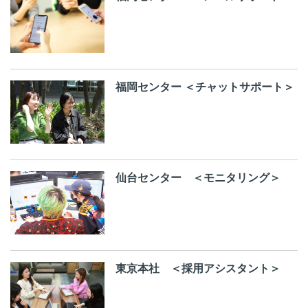
福岡センター ＜チャットサポート＞
仙台センター ＜モニタリング＞
東京本社 ＜採用アシスタント＞