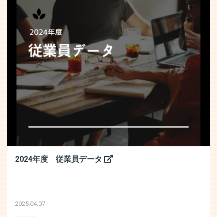
2024年度 従業員データ
2025.04.07