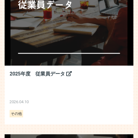
2025年度 従業員データ
2026.04.10
その他