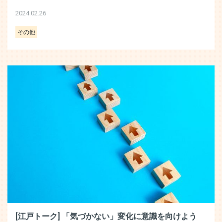
2024.02.26
その他
[江戸トーク] 「気づかない」変化に意識を向けよう