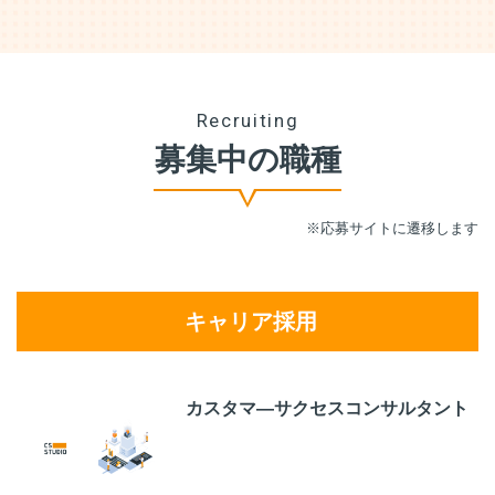
Recruiting
募集中の職種
※応募サイトに遷移します
キャリア採用
カスタマ―サクセスコンサルタント