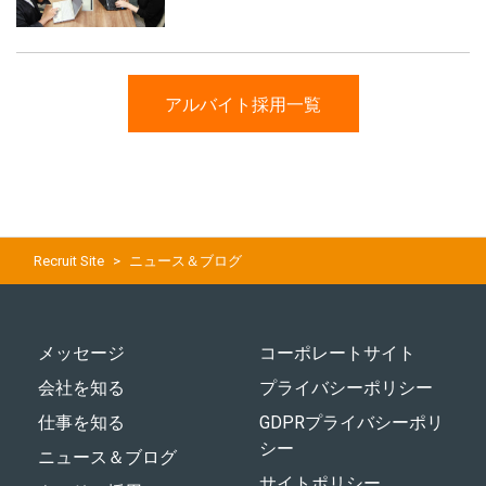
アルバイト採用一覧
Recruit Site
ニュース＆ブログ
メッセージ
コーポレートサイト
会社を知る
プライバシーポリシー
仕事を知る
GDPRプライバシーポリ
シー
ニュース＆ブログ
サイトポリシー