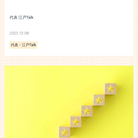
代表 江戸Talk
2023.12.08
代表・江戸Talk