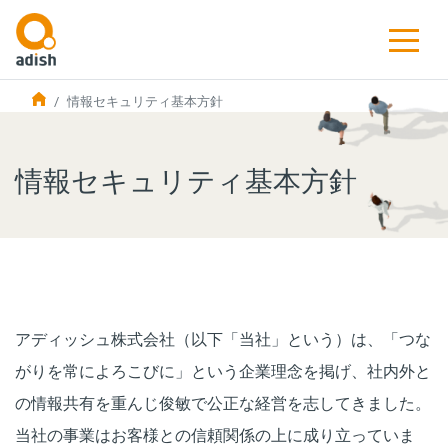
情報セキュリティ基本方針
情報セキュリティ基本方針
アディッシュ株式会社（以下「当社」という）は、「つな
がりを常によろこびに」という企業理念を掲げ、社内外と
の情報共有を重んじ俊敏で公正な経営を志してきました。
当社の事業はお客様との信頼関係の上に成り立っていま