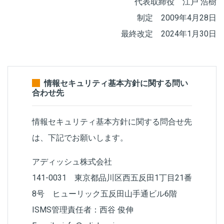
代表取締役 江戸 浩樹
制定 2009年4月28日
最終改定 2024年1月30日
情報セキュリティ基本方針に関する問い
合わせ先
情報セキュリティ基本方針に関する問合せ先
は、下記でお願いします。
アディッシュ株式会社
141-0031 東京都品川区西五反田1丁目21番
8号 ヒューリック五反田山手通ビル6階
ISMS管理責任者：西谷 俊伸