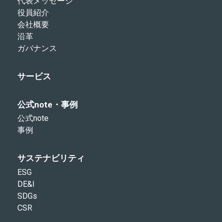
代表メッセージ
役員紹介
会社概要
沿革
ガバナンス
サービス
公式note・事例
公式note
事例
サステナビリティ
ESG
DE&I
SDGs
CSR