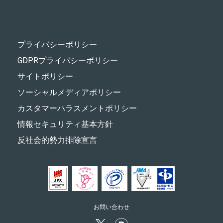
プライバシーポリシー
GDPRプライバシーポリシー
サイトポリシー
ソーシャルメディアポリシー
カスタマーハラスメントポリシー
情報セキュリティ基本方針
反社会的勢力排除宣言
お問い合わせ