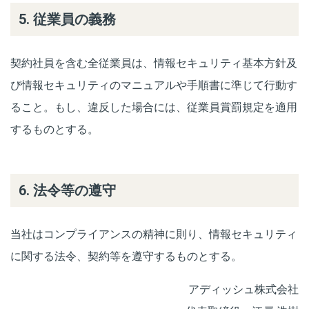
5. 従業員の義務
契約社員を含む全従業員は、情報セキュリティ基本方針及
び情報セキュリティのマニュアルや手順書に準じて行動す
ること。もし、違反した場合には、従業員賞罰規定を適用
するものとする。
6. 法令等の遵守
当社はコンプライアンスの精神に則り、情報セキュリティ
に関する法令、契約等を遵守するものとする。
アディッシュ株式会社