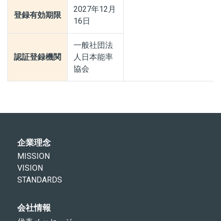
2027年12月
登録有効期限
16日
一般社団法
認証登録機関
人日本能率
協会
企業理念
MISSION
VISION
STANDARDS
会社情報