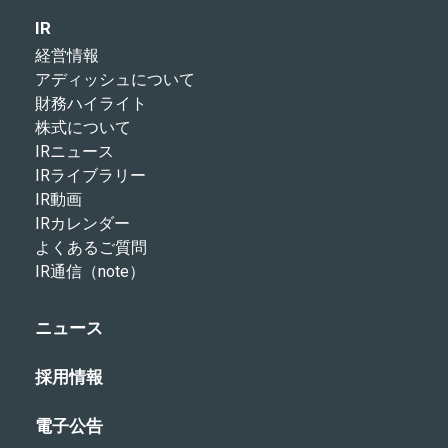
IR
経営情報
アディッシュについて
財務ハイライト
株式について
IRニュース
IRライブラリー
IR動画
IRカレンダー
よくあるご質問
IR通信（note）
ニュース
採用情報
電子公告