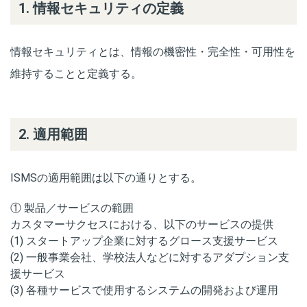
1. 情報セキュリティの定義
情報セキュリティとは、情報の機密性・完全性・可用性を
維持することと定義する。
2. 適用範囲
ISMSの適用範囲は以下の通りとする。
① 製品／サービスの範囲
カスタマーサクセスにおける、以下のサービスの提供
(1) スタートアップ企業に対するグロース支援サービス
(2) 一般事業会社、学校法人などに対するアダプション支
援サービス
(3) 各種サービスで使用するシステムの開発および運用