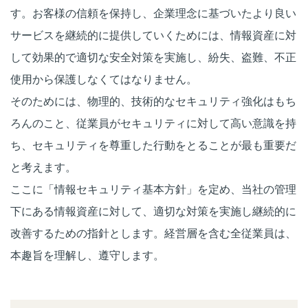
す。お客様の信頼を保持し、企業理念に基づいたより良い
サービスを継続的に提供していくためには、情報資産に対
して効果的で適切な安全対策を実施し、紛失、盗難、不正
使用から保護しなくてはなりません。
そのためには、物理的、技術的なセキュリティ強化はもち
ろんのこと、従業員がセキュリティに対して高い意識を持
ち、セキュリティを尊重した行動をとることが最も重要だ
と考えます。
ここに「情報セキュリティ基本方針」を定め、当社の管理
下にある情報資産に対して、適切な対策を実施し継続的に
改善するための指針とします。経営層を含む全従業員は、
本趣旨を理解し、遵守します。