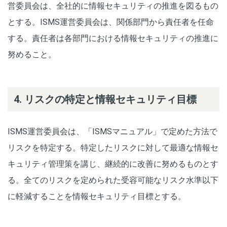
営委員会は、全社的に情報セキュリティの推進を図るもの
とする。ISMS運営委員会は、関係部門から責任者を任命
する。責任者は各部門における情報セキュリティの推進に
努めること。
4. リスクの特定と情報セキュリティ目標
ISMS運営委員会は、「ISMSマニュアル」で定めた方法で
リスクを特定する。特定したリスクに対して最適な情報セ
キュリティ管理策を講じ、継続的に改善に努めるものとす
る。全てのリスクを定められた受容可能なリスク水準以下
に軽減することを情報セキュリティ目標とする。