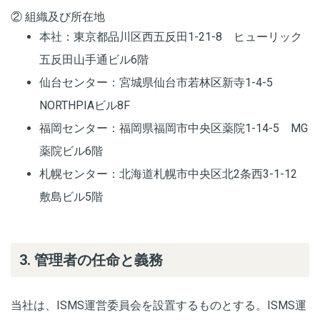
② 組織及び所在地
本社：東京都品川区西五反田1-21-8 ヒューリック
五反田山手通ビル6階
仙台センター：宮城県仙台市若林区新寺1-4-5
NORTHPIAビル8F
福岡センター：福岡県福岡市中央区薬院1-14-5 MG
薬院ビル6階
札幌センター：北海道札幌市中央区北2条西3-1-12
敷島ビル5階
3. 管理者の任命と義務
当社は、ISMS運営委員会を設置するものとする。ISMS運