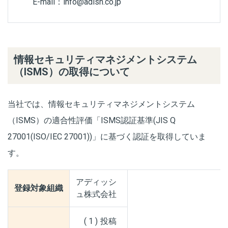
E-mail：info@adish.co.jp
情報セキュリティマネジメントシステム
（ISMS）の取得について
当社では、情報セキュリティマネジメントシステム
（ISMS）の適合性評価「ISMS認証基準(JIS Q
27001(ISO/IEC 27001))」に基づく認証を取得していま
す。
アディッシ
登録対象組織
ュ株式会社
投稿