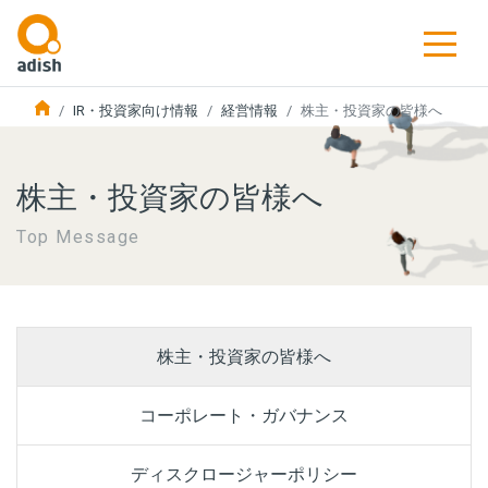
IR・投資家向け情報
経営情報
株主・投資家の皆様へ
株主・投資家の皆様へ
Top Message
株主・投資家の皆様へ
コーポレート・ガバナンス
ディスクロージャーポリシー