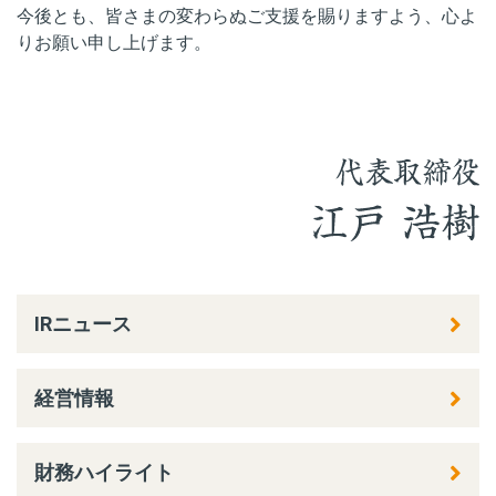
今後とも、皆さまの変わらぬご支援を賜りますよう、心よ
りお願い申し上げます。
IRニュース
経営情報
財務ハイライト