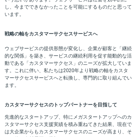
し、今までできなかったことを可能にするものだと思って
います。
戦略の軸をカスタマーサクセスサービスへ
ウェブサービスの提供形態が変化し、企業が顧客と「継続
的な関係」を築き、サービスの継続利用を促す能動的な活
動である「カスタマーサクセス」のニーズが拡大していま
す。これに伴い、私たちは2020年より戦略の軸をカスタ
マーサクセスサービスへと転換し、専門的に取り組んでい
ます。
カスタマーサクセスのトップパートナーを目指して
先進的なスタートアップ、特にメガスタートアップへのカ
スタマーサクセス支援実績を積み重ねてきた結果、現在で
は大企業からもカスタマーサクセスのニーズが高まり、そ