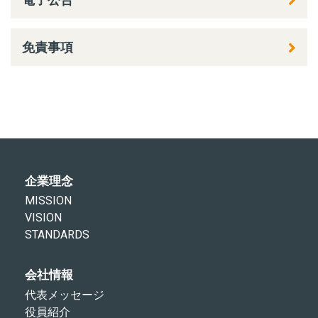
免責事項
企業理念
MISSION
VISION
STANDARDS
会社情報
代表メッセージ
役員紹介