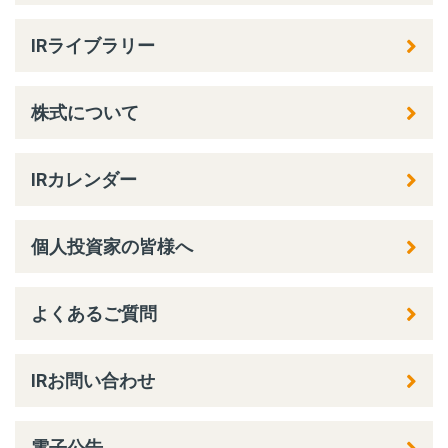
IRライブラリー
株式について
IRカレンダー
個人投資家の皆様へ
よくあるご質問
IRお問い合わせ
電子公告