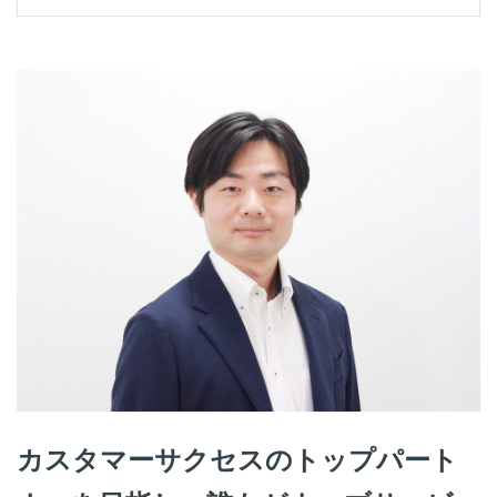
カスタマーサクセスのトップパート