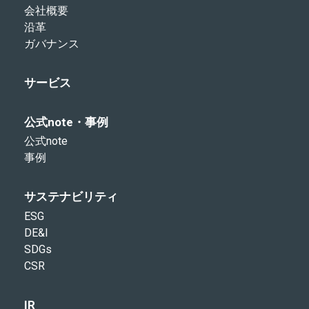
会社概要
沿革
ガバナンス
サービス
公式note・事例
公式note
事例
サステナビリティ
ESG
DE&I
SDGs
CSR
IR