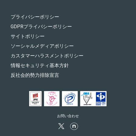
プライバシーポリシー
GDPRプライバシーポリシー
サイトポリシー
ソーシャルメディアポリシー
カスタマーハラスメントポリシー
情報セキュリティ基本方針
反社会的勢力排除宣言
お問い合わせ