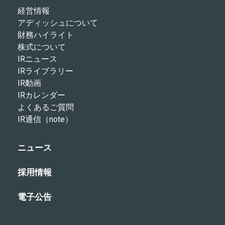
経営情報
アディッシュについて
財務ハイライト
株式について
IRニュース
IRライブラリー
IR動画
IRカレンダー
よくあるご質問
IR通信（note）
ニュース
採用情報
電子公告