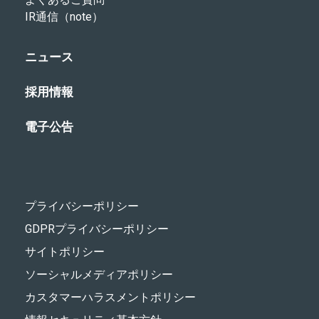
IR通信（note）
ニュース
採用情報
電子公告
プライバシーポリシー
GDPRプライバシーポリシー
サイトポリシー
ソーシャルメディアポリシー
カスタマーハラスメントポリシー