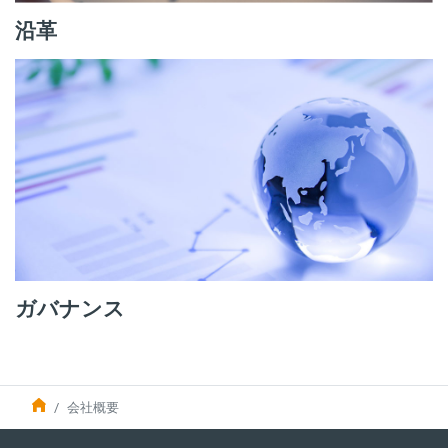
沿革
ガバナンス
会社概要