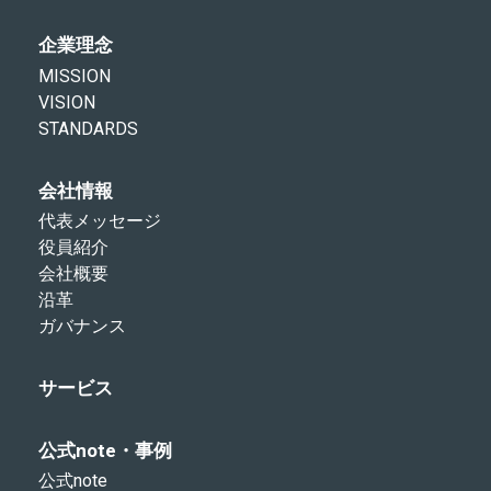
企業理念
MISSION
VISION
STANDARDS
会社情報
代表メッセージ
役員紹介
会社概要
沿革
ガバナンス
サービス
公式note・事例
公式note