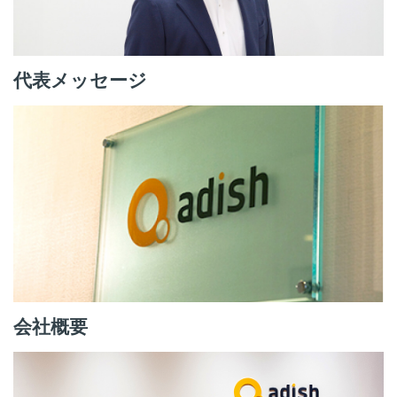
代表メッセージ
会社概要