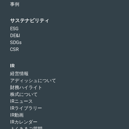
事例
サステナビリティ
ESG
DE&I
SDGs
CSR
IR
経営情報
アディッシュについて
財務ハイライト
株式について
IRニュース
IRライブラリー
IR動画
IRカレンダー
よくあるご質問