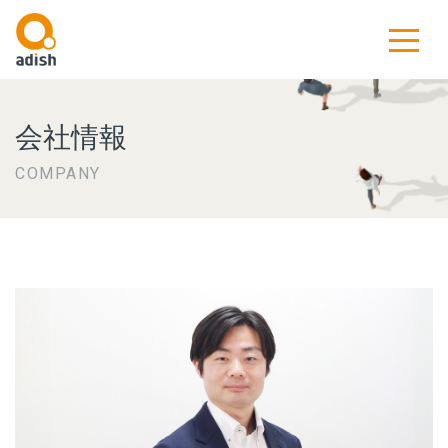
会社情報
COMPANY