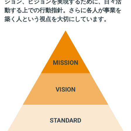
ション、ビジョンを実現するために、日々活
動する上での行動指針。さらに各人が事業を
築く人という視点を大切にしています。