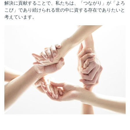
解決に貢献することで、私たちは、「つながり」が「よろ
こび」であり続けられる世の中に資する存在でありたいと
考えています。