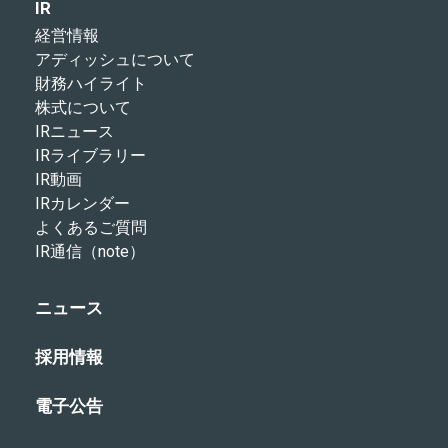
IR
経営情報
アディッシュについて
財務ハイライト
株式について
IRニュース
IRライブラリー
IR動画
IRカレンダー
よくあるご質問
IR通信（note）
ニュース
採用情報
電子公告