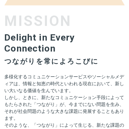
MISSION
Delight in Every
Connection
つながりを常によろこびに
多様化するコミュニケーションサービスやソーシャルメデ
ィアは、情報と知恵の時代といわれる現在において、新し
い大いなる価値を生んでいます。
しかし、ときに、新たなコミュニケーション手段によって
もたらされた「つながり」が、今までにない問題を生み、
それが社会問題のような大きな課題に発展することもあり
ます。
そのような、「つながり」によって生じる、新たな課題の