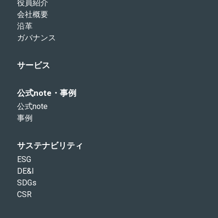
役員紹介
会社概要
沿革
ガバナンス
サービス
公式note・事例
公式note
事例
サステナビリティ
ESG
DE&I
SDGs
CSR