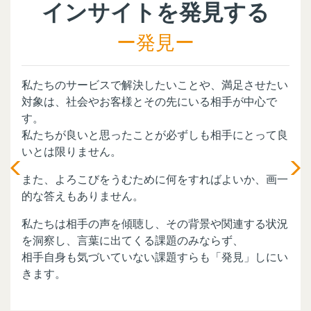
インサイトを発見する
ー発見​ー
私たちのサービスで解決したいことや、満足させたい
対象は、社会やお客様とその先にいる相手が中心で
す。
私たちが良いと思ったことが必ずしも相手にとって良
いとは限りません。​
また、よろこびをうむために何をすればよいか、画一
的な答えもありません。​
私たちは相手の声を傾聴し、その背景や関連する状況
を洞察し、言葉に出てくる課題のみならず、
相手自身も気づいていない課題すらも「発見」しにい
きます。