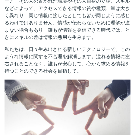
一方、その人の置かれた環境やその人自身の立場、スキル
などによって、アクセスできる情報の質や種類、量は大き
く異なり、同じ情報に接したとしても皆が同じように感じ
るわけではありません。情感が伝わらないために理解が進
まない場合もあり、誰もが情報を発信できる時代では、と
きにスキルの差は情報の悪用を生みます。
私たちは、日々生み出される新しいテクノロジーで、この
ような情報に関する不合理を解消します。溢れる情報に左
右されることなく、誰もが安心して、心から求める情報を
持つことのできる社会を目指して。