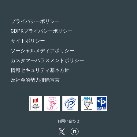
プライバシーポリシー
GDPRプライバシーポリシー
サイトポリシー
ソーシャルメディアポリシー
カスタマーハラスメントポリシー
情報セキュリティ基本方針
反社会的勢力排除宣言
お問い合わせ