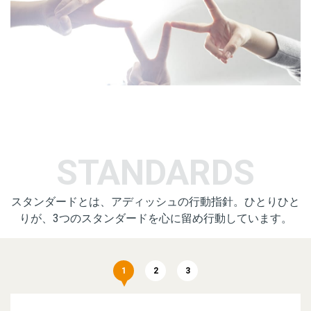
STANDARDS
スタンダードとは、アディッシュの行動指針。ひとりひと
りが、3つのスタンダードを心に留め行動しています。
1
2
3