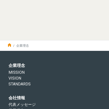
企業理念
企業理念
MISSION
VISION
STANDARDS
会社情報
代表メッセージ