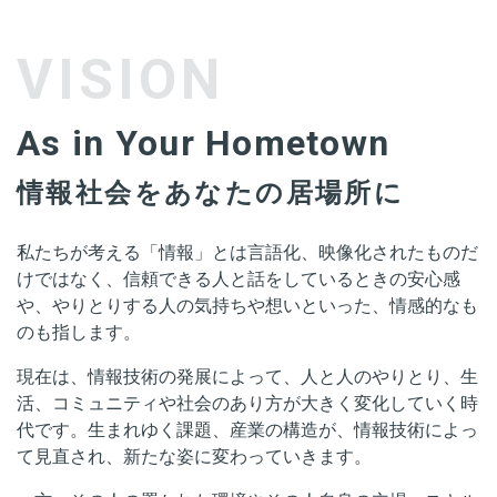
VISION
As in Your Hometown
情報社会をあなたの居場所に
私たちが考える「情報」とは言語化、映像化されたものだ
けではなく、信頼できる人と話をしているときの安心感
や、やりとりする人の気持ちや想いといった、情感的なも
のも指します。
現在は、情報技術の発展によって、人と人のやりとり、生
活、コミュニティや社会のあり方が大きく変化していく時
代です。生まれゆく課題、産業の構造が、情報技術によっ
て見直され、新たな姿に変わっていきます。