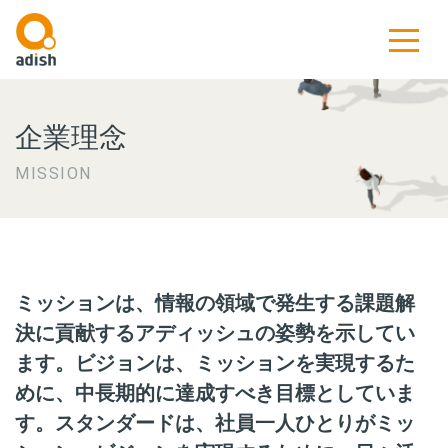
企業理念
MISSION
ミッションは、情報の領域で発生する課題解
決に貢献するアディッシュの姿勢を示してい
ます。ビジョンは、ミッションを実現するた
めに、中長期的に達成すべき目標としていま
す。スタンダードは、社員一人ひとりがミッ