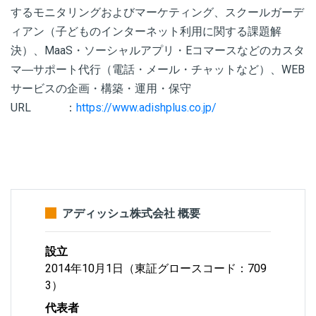
するモニタリングおよびマーケティング、スクールガーデ
ィアン（子どものインターネット利用に関する課題解
決）、MaaS・ソーシャルアプリ・Eコマースなどのカスタ
マ―サポート代行（電話・メール・チャットなど）、WEB
サービスの企画・構築・運用・保守
URL ：
https://www.adishplus.co.jp/
アディッシュ株式会社 概要
設立
2014年10月1日（東証グロースコード：709
3）
代表者