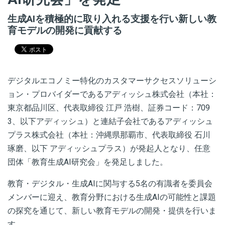
生成AIを積極的に取り入れる支援を行い新しい教
育モデルの開発に貢献する
デジタルエコノミー特化のカスタマーサクセスソリューシ
ョン・プロバイダーであるアディッシュ株式会社（本社：
東京都品川区、代表取締役 江戸 浩樹、証券コード：709
3、以下アディッシュ）と連結子会社であるアディッシュ
プラス株式会社（本社：沖縄県那覇市、代表取締役 石川
琢磨、以下 アディッシュプラス）が発起人となり、任意
団体「教育生成AI研究会」を発足しました。
教育・デジタル・生成AIに関与する5名の有識者を委員会
メンバーに迎え、教育分野における生成AIの可能性と課題
の探究を通じて、新しい教育モデルの開発・提供を行いま
す。