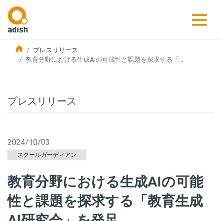
プレスリリース
教育分野における生成AIの可能性と課題を探求する「…
プレスリリース
2024/10/03
スクールガーディアン
教育分野における生成AIの可能
性と課題を探求する「教育生成
AI研究会」を発足