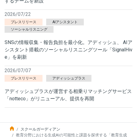
するチームを新設
2026/07/22
プレスリリース
AIアシスタント
ソーシャルリスニング
SNSの情報収集・報告負担を最小化。アディッシュ、 AIア
シスタント搭載のソーシャルリスニングツール「SignalHiv
e」を刷新
2026/07/07
プレスリリース
アディッシュプラス
アディッシュプラスが運営する相乗りマッチングサービス
「notteco」がリニューアル、提供を再開
スクールガーディアン
教育分野における生成AIの可能性と課題を探求する「教育生成