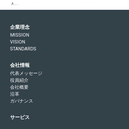
A……
企業理念
MISSION
VISION
STANDARDS
会社情報
代表メッセージ
役員紹介
会社概要
沿革
ガバナンス
サービス