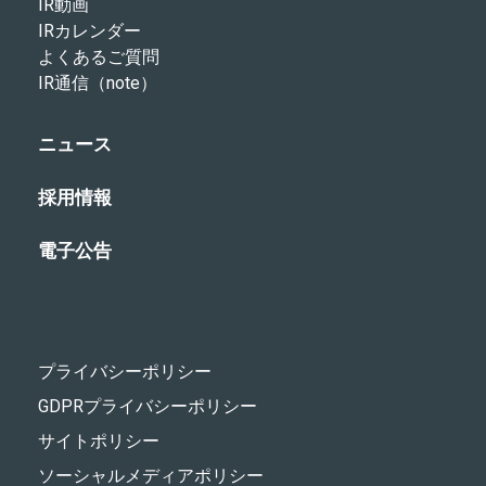
IR動画
IRカレンダー
よくあるご質問
IR通信（note）
ニュース
採用情報
電子公告
プライバシーポリシー
GDPRプライバシーポリシー
サイトポリシー
ソーシャルメディアポリシー