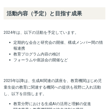
活動内容（予定）と目指す成果
2024年は、以下の活動を予定しています。
定期的な会合と研究会の開催、構成メンバー間の情
報連携
教育プログラム内容の検討
フォーラムや座談会の開催など
2025年以降は、生成AI関連の講座を、教育機関はじめ児
童生徒の教育に関連する機関への提供も視野に入れ活動
し、以下を目指します。
教育分野における生成AIの活用と理解の促進