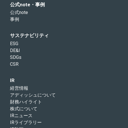
公式note・事例
公式note
事例
サステナビリティ
ESG
DE&I
SDGs
CSR
IR
経営情報
アディッシュについて
財務ハイライト
株式について
IRニュース
IRライブラリー