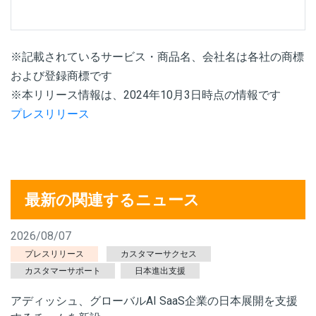
※記載されているサービス・商品名、会社名は各社の商標
および登録商標です
※本リリース情報は、2024年10月3日時点の情報です
プレスリリース
最新の関連するニュース
2026/08/07
プレスリリース
カスタマーサクセス
カスタマーサポート
日本進出支援
アディッシュ、グローバルAI SaaS企業の日本展開を支援