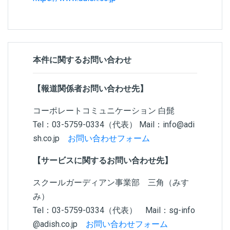
本件に関するお問い合わせ
【報道関係者お問い合わせ先】
コーポレートコミュニケーション 白髭
Tel：03-5759-0334（代表） Mail：info@adi
sh.co.jp
お問い合わせフォーム
【サービスに関するお問い合わせ先】
スクールガーディアン事業部 三角（みす
み）
Tel：03-5759-0334（代表） Mail：
sg-info
@adish.co.jp
お問い合わせフォーム