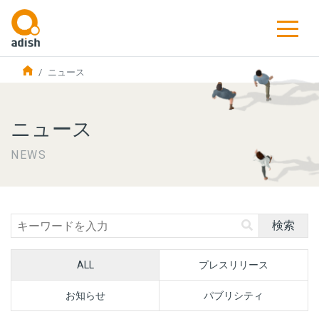
ニュース
ニュース
NEWS
検索
ALL
プレスリリース
お知らせ
パブリシティ