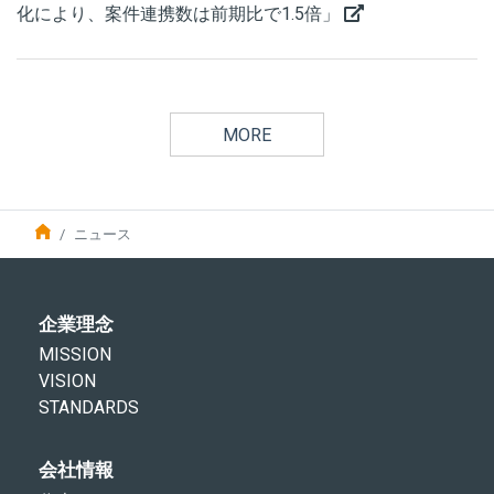
化により、案件連携数は前期比で1.5倍」
MORE
ニュース
企業理念
MISSION
VISION
STANDARDS
会社情報