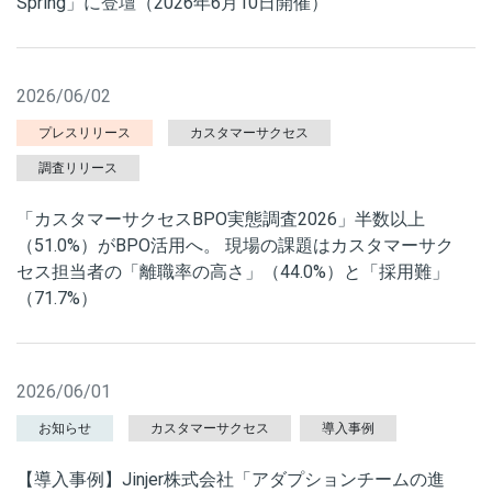
Spring」に登壇（2026年6月10日開催）
2026/06/02
プレスリリース
カスタマーサクセス
調査リリース
「カスタマーサクセスBPO実態調査2026」半数以上
（51.0%）がBPO活用へ。 現場の課題はカスタマーサク
セス担当者の「離職率の高さ」（44.0%）と「採用難」
（71.7%）
2026/06/01
お知らせ
カスタマーサクセス
導入事例
【導入事例】Jinjer株式会社「アダプションチームの進