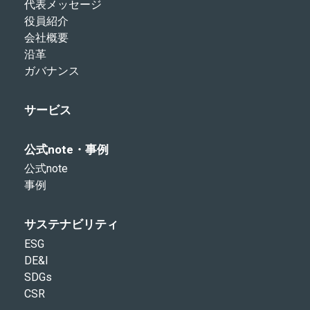
代表メッセージ
役員紹介
会社概要
沿革
ガバナンス
サービス
公式note・事例
公式note
事例
サステナビリティ
ESG
DE&I
SDGs
CSR