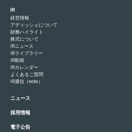
IR
経営情報
アディッシュについて
財務ハイライト
株式について
IRニュース
IRライブラリー
IR動画
IRカレンダー
よくあるご質問
IR通信（note）
ニュース
採用情報
電子公告