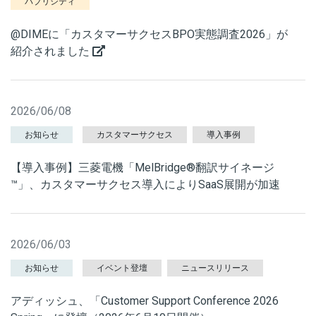
パブリシティ
@DIMEに「カスタマーサクセスBPO実態調査2026」が
紹介されました
2026/06/08
お知らせ
カスタマーサクセス
導入事例
【導入事例】三菱電機「MelBridge®翻訳サイネージ
™」、カスタマーサクセス導入によりSaaS展開が加速
2026/06/03
お知らせ
イベント登壇
ニュースリリース
アディッシュ、「Customer Support Conference 2026