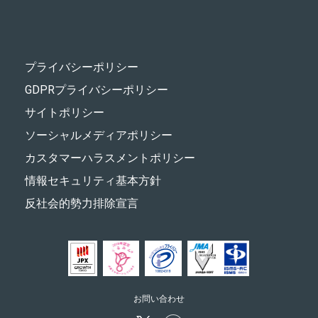
プライバシーポリシー
GDPRプライバシーポリシー
サイトポリシー
ソーシャルメディアポリシー
カスタマーハラスメントポリシー
情報セキュリティ基本方針
反社会的勢力排除宣言
お問い合わせ