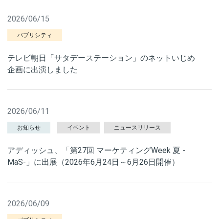
2026/06/15
パブリシティ
テレビ朝日「サタデーステーション」のネットいじめ
企画に出演しました
2026/06/11
お知らせ
イベント
ニュースリリース
アディッシュ、「第27回 マーケティングWeek 夏 -
MaS-」に出展（2026年6月24日～6月26日開催）
2026/06/09