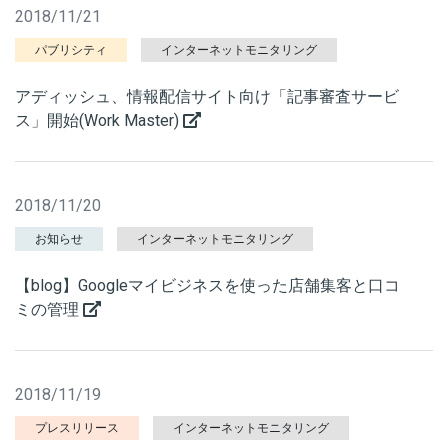
2018/11/21
パブリシティ
インターネットモニタリング
アディッシュ、情報配信サイト向け「記事審査サービ
ス」開始(Work Master)
2018/11/20
お知らせ
インターネットモニタリング
【blog】Googleマイビジネスを使った店舗集客と口コ
ミの管理
2018/11/19
プレスリリース
インターネットモニタリング