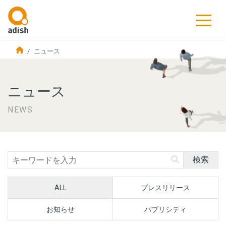
ニュース
ニュース
NEWS
検索
ALL
プレスリリース
お知らせ
パブリシティ