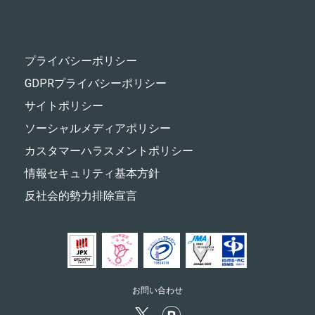
プライバシーポリシー
GDPRプライバシーポリシー
サイトポリシー
ソーシャルメディアポリシー
カスタマーハラスメントポリシー
情報セキュリティ基本方針
反社会的勢力排除宣言
お問い合わせ