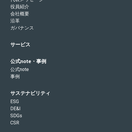
役員紹介
会社概要
沿革
ガバナンス
サービス
公式note・事例
公式note
事例
サステナビリティ
ESG
DE&I
SDGs
CSR