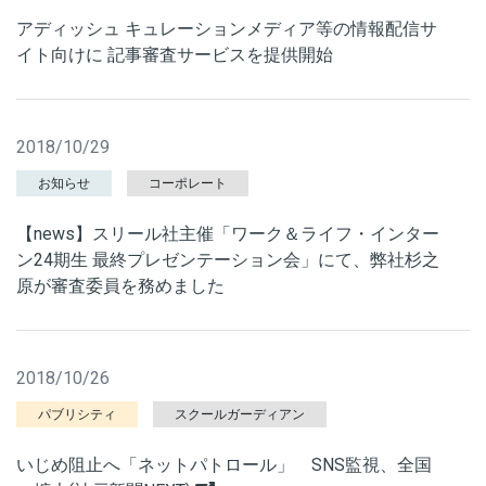
アディッシュ キュレーションメディア等の情報配信サ
イト向けに 記事審査サービスを提供開始
2018/10/29
お知らせ
コーポレート
【news】スリール社主催「ワーク＆ライフ・インター
ン24期生 最終プレゼンテーション会」にて、弊社杉之
原が審査委員を務めました
2018/10/26
パブリシティ
スクールガーディアン
いじめ阻止へ「ネットパトロール」 SNS監視、全国