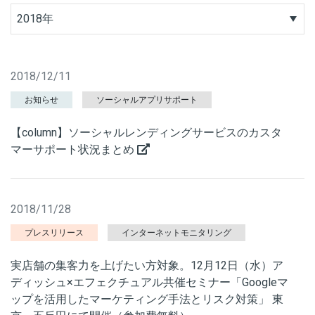
2018年
2018/12/11
お知らせ
ソーシャルアプリサポート
【column】ソーシャルレンディングサービスのカスタ
マーサポート状況まとめ
2018/11/28
プレスリリース
インターネットモニタリング
実店舗の集客力を上げたい方対象。12月12日（水）ア
ディッシュ×エフェクチュアル共催セミナー「Googleマ
ップを活用したマーケティング手法とリスク対策」 東