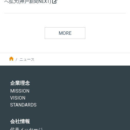
へ拡大(神戸新聞NEXT)
MORE
ニュース
企業理念
MISSION
VISION
STANDARDS
会社情報
代表メッセージ