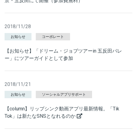
京・五反田にて開催（参加費無料）
2018/11/28
お知らせ
コーポレート
【お知らせ】「ドリーム・ジョブツアーin 五反田バレ
ー」にツアーガイドとして参加
2018/11/21
お知らせ
ソーシャルアプリサポート
【column】リップシンク動画アプリ最新情報。「Tik
Tok」は新たなSNSとなれるのか