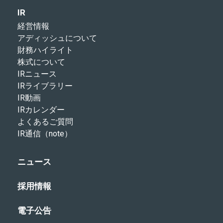
IR
経営情報
アディッシュについて
財務ハイライト
株式について
IRニュース
IRライブラリー
IR動画
IRカレンダー
よくあるご質問
IR通信（note）
ニュース
採用情報
電子公告