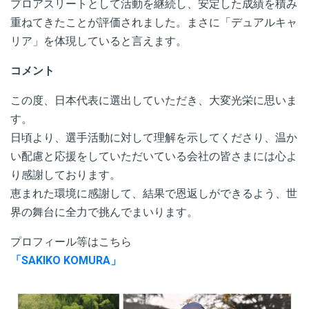
プロアスリートとして活動を継続し、安定した成績を積み
重ねてきたことが評価されました。まさに「デュアルキャ
リア」を体現していると言えます。
コメント
この度、日本代表に選出していただき、大変光栄に思いま
す。
日頃より、選手活動に対して理解を示してくださり、温か
い配慮と応援をしていただいている会社の皆さまには心よ
り感謝しております。
恵まれた環境に感謝して、結果で恩返しができるよう、世
界の舞台に全力で挑んでまいります。
プロフィール等はこちら
「SAKIKO KOMURA」