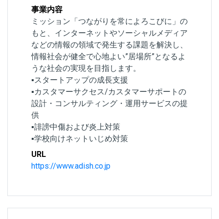
事業内容
ミッション「つながりを常によろこびに」の
もと、インターネットやソーシャルメディア
などの情報の領域で発生する課題を解決し、
情報社会が健全で心地よい”居場所”となるよ
うな社会の実現を目指します。
▪スタートアップの成長支援
▪カスタマーサクセス/カスタマーサポートの
設計・コンサルティング・運用サービスの提
供
▪誹謗中傷および炎上対策
▪学校向けネットいじめ対策
URL
https://www.adish.co.jp