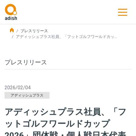
プレスリリース
アディッシュプラス社員、「フットゴルフワールドカッ…
プレスリリース
2026/02/04
アディッシュプラス
アディッシュプラス社員、「フ
ットゴルフワールドカップ
2026」団体戦・個人戦日本代表