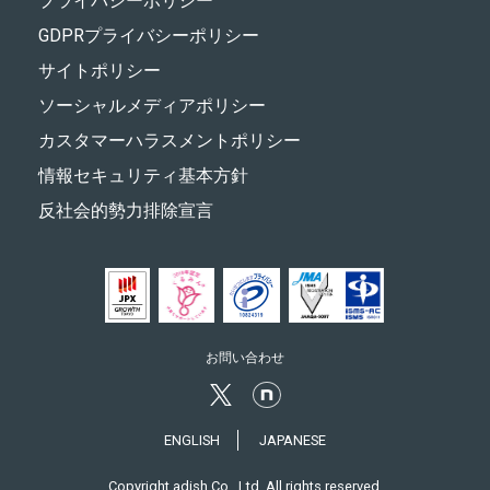
プライバシーポリシー
GDPRプライバシーポリシー
サイトポリシー
ソーシャルメディアポリシー
カスタマーハラスメントポリシー
情報セキュリティ基本方針
反社会的勢力排除宣言
お問い合わせ
ENGLISH
JAPANESE
Copyright adish Co., Ltd. All rights reserved.