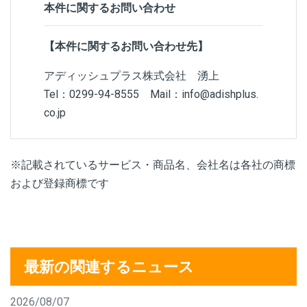
本件に関するお問い合わせ
【本件に関するお問い合わせ先】
アディッシュプラス株式会社
湧上
Tel：
0299-94-8555
Mail：info@adishplus.
co.jp
※記載されているサービス・商品名、会社名は各社の商標
および登録商標です
最新の関連するニュース
2026/08/07