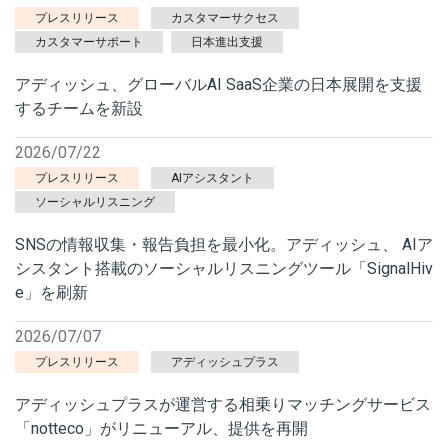
プレスリリース
カスタマーサクセス
カスタマーサポート
日本進出支援
アディッシュ、グローバルAI SaaS企業の日本展開を支援
するチームを新設
2026/07/22
プレスリリース
AIアシスタント
ソーシャルリスニング
SNSの情報収集・報告負担を最小化。アディッシュ、 AIア
シスタント搭載のソーシャルリスニングツール「SignalHiv
e」を刷新
2026/07/07
プレスリリース
アディッシュプラス
アディッシュプラスが運営する相乗りマッチングサービス
「notteco」がリニューアル、提供を再開