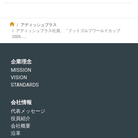
アディッシュプラス
アディッシュプラス社員、「フットゴルフワールドカップ
2026……
企業理念
MISSION
VISION
STANDARDS
会社情報
代表メッセージ
役員紹介
会社概要
沿革