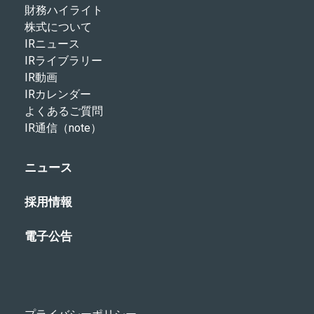
財務ハイライト
株式について
IRニュース
IRライブラリー
IR動画
IRカレンダー
よくあるご質問
IR通信（note）
ニュース
採用情報
電子公告