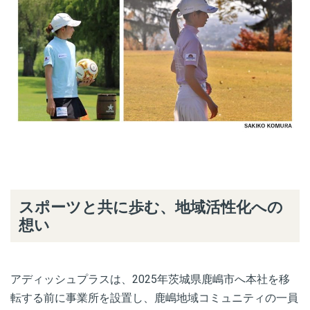
スポーツと共に歩む、地域活性化への
想い
アディッシュプラスは、2025年茨城県鹿嶋市へ本社を移
転する前に事業所を設置し、鹿嶋地域コミュニティの一員