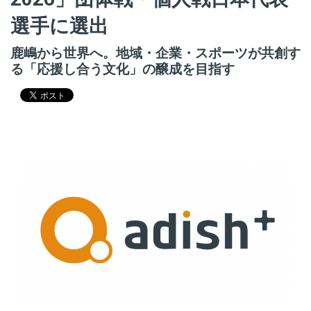
選手に選出
鹿嶋から世界へ。地域・企業・スポーツが共創す
る「応援し合う文化」の醸成を目指す