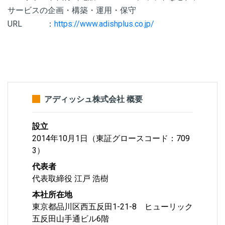
サービスの企画・構築・運用・保守
URL ：
https://www.adishplus.co.jp/
アディッシュ株式会社 概要
設立
2014年10月1日（東証グロースコード：709
3）
代表者
代表取締役 江戸 浩樹
本社所在地
東京都品川区西五反田1-21-8 ヒューリック
五反田山手通ビル6階