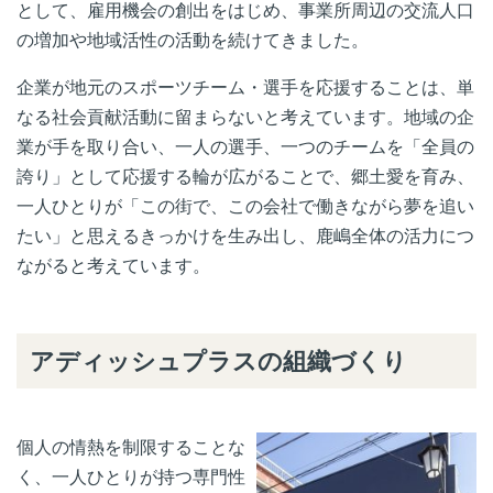
として、雇用機会の創出をはじめ、事業所周辺の交流人口
の増加や地域活性の活動を続けてきました。
企業が地元のスポーツチーム・選手を応援することは、単
なる社会貢献活動に留まらないと考えています。地域の企
業が手を取り合い、一人の選手、一つのチームを「全員の
誇り」として応援する輪が広がることで、郷土愛を育み、
一人ひとりが「この街で、この会社で働きながら夢を追い
たい」と思えるきっかけを生み出し、鹿嶋全体の活力につ
ながると考えています。
アディッシュプラスの組織づくり
個人の情熱を制限することな
く、
一人ひとりが持つ専門性