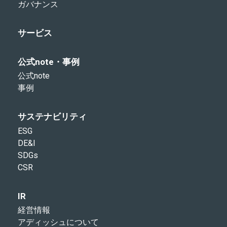
ガバナンス
サービス
公式note・事例
公式note
事例
サステナビリティ
ESG
DE&I
SDGs
CSR
IR
経営情報
アディッシュについて