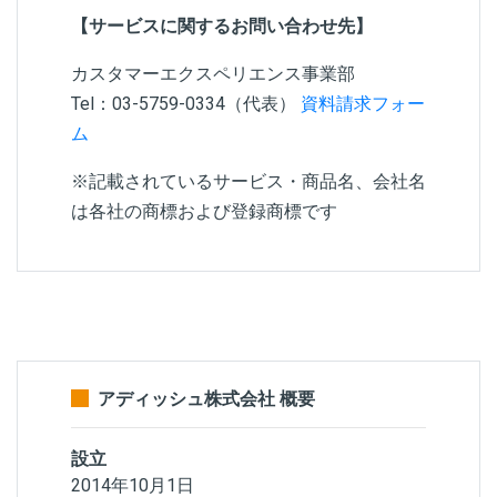
【サービスに関するお問い合わせ先】
カスタマーエクスペリエンス事業部
Tel：03-5759-0334（代表）
資料請求フォー
ム
※記載されているサービス・商品名、会社名
は各社の商標および登録商標です
アディッシュ株式会社 概要
設立
2014年10月1日