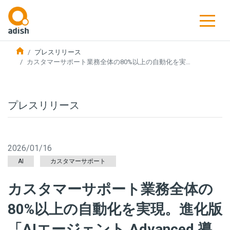
プレスリリース
カスタマーサポート業務全体の80%以上の自動化を実…
プレスリリース
2026/01/16
AI
カスタマーサポート
カスタマーサポート業務全体の
80%以上の自動化を実現。進化版
「AIエージェント Advanced 導