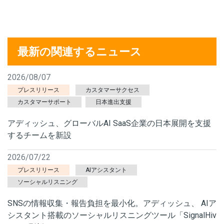
最新の関連するニュース
2026/08/07
プレスリリース
カスタマーサクセス
カスタマーサポート
日本進出支援
アディッシュ、グローバルAI SaaS企業の日本展開を支援
するチームを新設
2026/07/22
プレスリリース
AIアシスタント
ソーシャルリスニング
SNSの情報収集・報告負担を最小化。アディッシュ、 AIア
シスタント搭載のソーシャルリスニングツール「SignalHiv