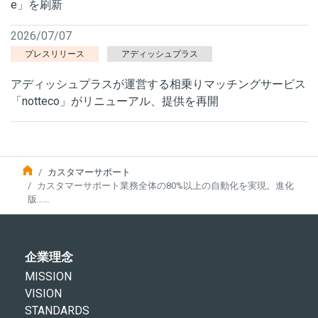
e」を刷新
2026/07/07
プレスリリース
アディッシュプラス
アディッシュプラスが運営する相乗りマッチングサービス
「notteco」がリニューアル、提供を再開
カスタマーサポート
カスタマーサポート業務全体の80%以上の自動化を実現。進化
版……
企業理念
MISSION
VISION
STANDARDS