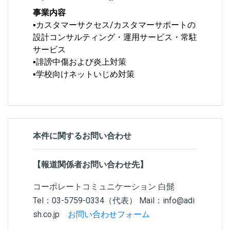
事業内容
▪カスタマーサクセス/カスタマーサポートの
設計コンサルティング・運用サービス・常駐
サービス
▪誹謗中傷および炎上対策
▪学校向けネットいじめ対策
本件に関するお問い合わせ
【報道関係者お問い合わせ先】
コーポレートコミュニケーション 白髭
Tel：03-5759-0334（代表） Mail：info@adi
sh.co.jp
お問い合わせフォーム