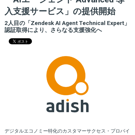
入支援サービス」の提供開始
2人目の「Zendesk AI Agent Technical Expert」
認証取得により、さらなる支援強化へ
デジタルエコノミー特化のカスタマーサクセス・プロバイ