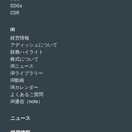
SDGs
CSR
IR
経営情報
アディッシュについて
財務ハイライト
株式について
IRニュース
IRライブラリー
IR動画
IRカレンダー
よくあるご質問
IR通信（note）
ニュース