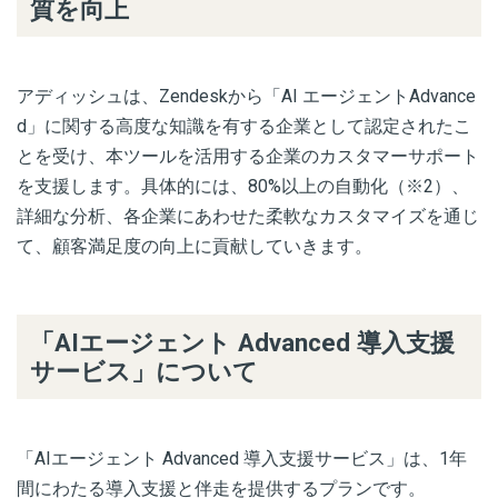
質を向上
アディッシュは、Zendeskから「AI エージェントAdvance
d」に関する高度な知識を有する企業として認定されたこ
とを受け、本ツールを活用する企業のカスタマーサポート
を支援します。
具体的には、80%以上の自動化
（※2）
、
詳細な分析、各企業にあわせた柔軟なカスタマイズを通じ
て、顧客満足度の向上に貢献していきます。
「AIエージェント Advanced 導入支援
サービス」について
「AIエージェント Advanced 導入支援サービス」は、1年
間にわたる導入支援と伴走を提供するプランです。