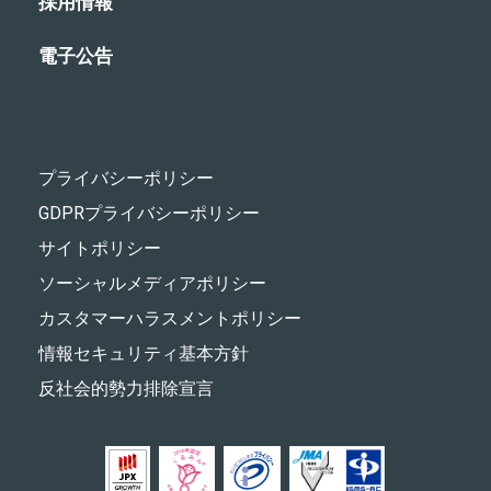
採用情報
電子公告
プライバシーポリシー
GDPRプライバシーポリシー
サイトポリシー
ソーシャルメディアポリシー
カスタマーハラスメントポリシー
情報セキュリティ基本方針
反社会的勢力排除宣言