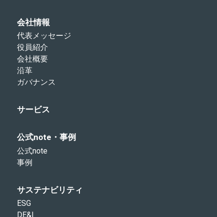
会社情報
代表メッセージ
役員紹介
会社概要
沿革
ガバナンス
サービス
公式note・事例
公式note
事例
サステナビリティ
ESG
DE&I