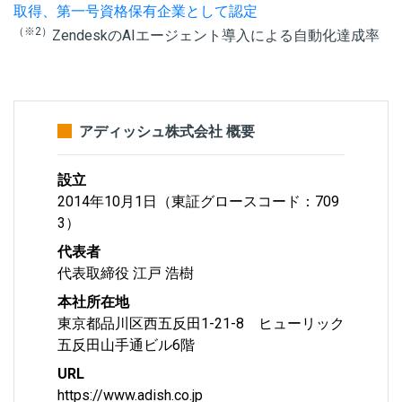
取得、第一号資格保有企業として認定
（※2）
ZendeskのAIエージェント導入による自動化達成率
アディッシュ株式会社 概要
設立
2014年10月1日（東証グロースコード：709
3）
代表者
代表取締役 江戸 浩樹
本社所在地
東京都品川区西五反田1-21-8 ヒューリック
五反田山手通ビル6階
URL
https://www.adish.co.jp