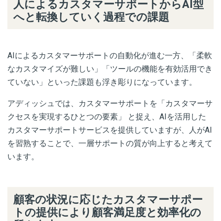
人によるカスタマーサポートからAI型
へと転換していく過程での課題
AIによるカスタマーサポートの自動化が進む一方、「柔軟
なカスタマイズが難しい」「ツールの機能を有効活用でき
ていない」といった課題も浮き彫りになっています。
アディッシュでは、カスタマーサポートを「カスタマーサ
クセスを実現するひとつの要素」 と捉え、AIを活用した
カスタマーサポートサービスを提供していますが、人がAI
を習熟することで、一層サポートの質が向上すると考えて
います。
顧客の状況に応じたカスタマーサポー
トの提供により顧客満足度と効率化の