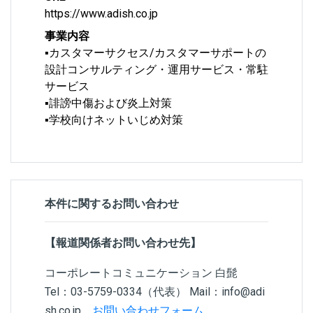
https://www.adish.co.jp
事業内容
▪カスタマーサクセス/カスタマーサポートの
設計コンサルティング・運用サービス・常駐
サービス
▪誹謗中傷および炎上対策
▪学校向けネットいじめ対策
本件に関するお問い合わせ
【報道関係者お問い合わせ先】
コーポレートコミュニケーション 白髭
Tel：03-5759-0334（代表） Mail：info@adi
sh.co.jp
お問い合わせフォーム