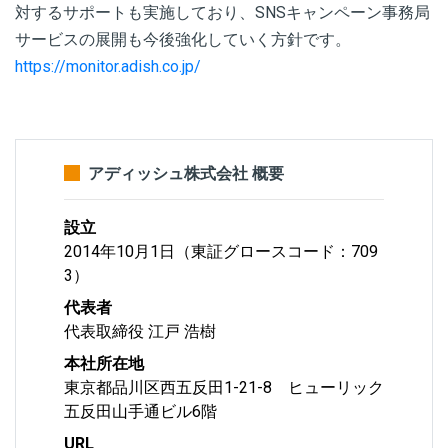
対するサポートも実施しており、SNSキャンペーン事務局
サービスの展開も今後強化していく方針です。
https://monitor.adish.co.jp/
アディッシュ株式会社 概要
設立
2014年10月1日（東証グロースコード：709
3）
代表者
代表取締役 江戸 浩樹
本社所在地
東京都品川区西五反田1-21-8 ヒューリック
五反田山手通ビル6階
URL