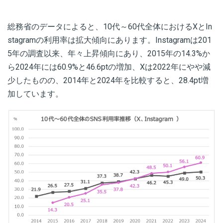
総務省のデータによると、10代～60代全体におけるXとIn
stagramの利用率は拡大傾向にあります。Instagramは201
5年の調査以来、年々上昇傾向にあり、2015年の14.3%か
ら2024年には60.9%と46.6ptの増加、Xは2022年にやや減
少したものの、2014年と2024年を比較すると、28.4pt増
加しています。