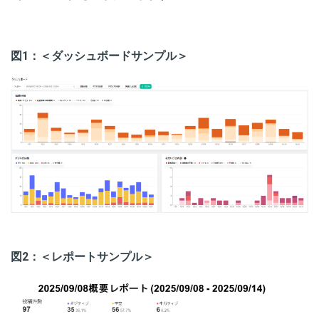
図1：＜ダッシュボードサンプル＞
図2：＜レポートサンプル＞