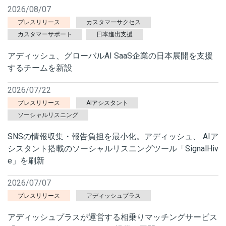
2026/08/07
プレスリリース
カスタマーサクセス
カスタマーサポート
日本進出支援
アディッシュ、グローバルAI SaaS企業の日本展開を支援
するチームを新設
2026/07/22
プレスリリース
AIアシスタント
ソーシャルリスニング
SNSの情報収集・報告負担を最小化。アディッシュ、 AIア
シスタント搭載のソーシャルリスニングツール「SignalHiv
e」を刷新
2026/07/07
プレスリリース
アディッシュプラス
アディッシュプラスが運営する相乗りマッチングサービス