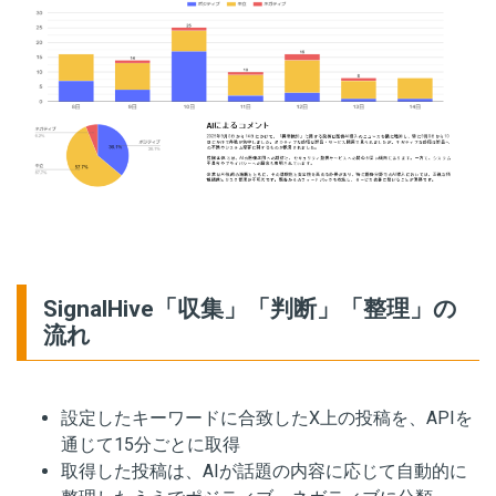
SignalHive「収集」「判断」「整理」の
流れ
設定したキーワードに合致したX上の投稿を、APIを
通じて15分ごとに取得
取得した投稿は、AIが話題の内容に応じて自動的に