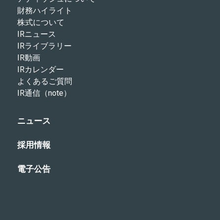
財務ハイライト
株式について
IRニュース
IRライブラリー
IR動画
IRカレンダー
よくあるご質問
IR通信（note）
ニュース
採用情報
電子公告