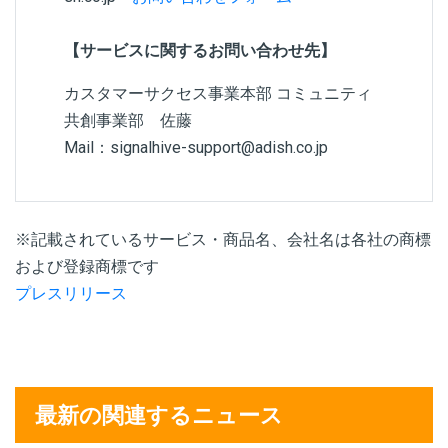
【サービスに関するお問い合わせ先】
カスタマーサクセス事業本部 コミュニティ
共創事業部 佐藤
Mail：signalhive-support@adish.co.jp
※記載されているサービス・商品名、会社名は各社の商標
および登録商標です
プレスリリース
最新の関連するニュース