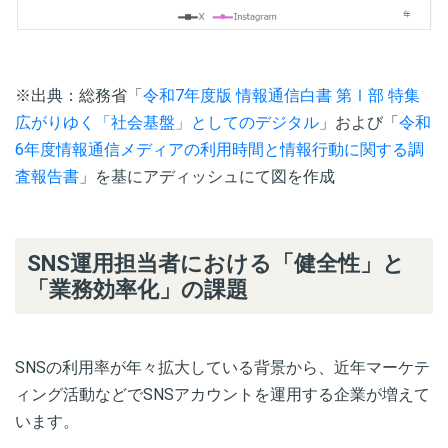
※出典：総務省「
令和7年度版 情報通信白書 第Ⅰ部 特集
広がりゆく「社会基盤」としてのデジタル
」および「
令和
6年度情報通信メディアの利用時間と情報行動に関する調
査報告書
」を基にアディッシュにて図を作成
SNS運用担当者における「健全性」と
「業務効率化」の課題
SNSの利用率が年々拡大している背景から、近年マーケテ
ィング活動などでSNSアカウントを運用する企業が増えて
います。