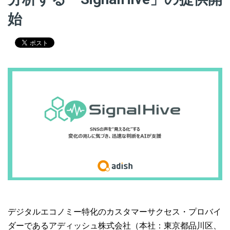
始
デジタルエコノミー特化のカスタマーサクセス・プロバイ
ダーであるアディッシュ株式会社（本社：東京都品川区、