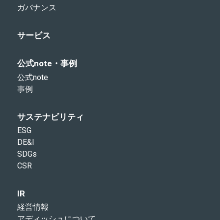
ガバナンス
サービス
公式note・事例
公式note
事例
サステナビリティ
ESG
DE&I
SDGs
CSR
IR
経営情報
アディッシュについて