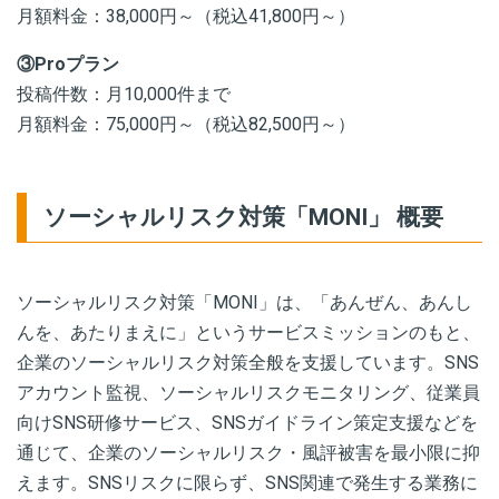
月額料金：38,000円～（税込41,800円～）
③Proプラン
投稿件数：月10,000件まで
月額料金：75,000円～（税込82,500円～）
ソーシャルリスク対策「MONI」 概要
ソーシャルリスク対策「MONI」は、「あんぜん、あんし
んを、あたりまえに」というサービスミッションのもと、
企業のソーシャルリスク対策全般を支援しています。SNS
アカウント監視、ソーシャルリスクモニタリング、従業員
向けSNS研修サービス、SNSガイドライン策定支援などを
通じて、企業のソーシャルリスク・風評被害を最小限に抑
えます。SNSリスクに限らず、SNS関連で発生する業務に