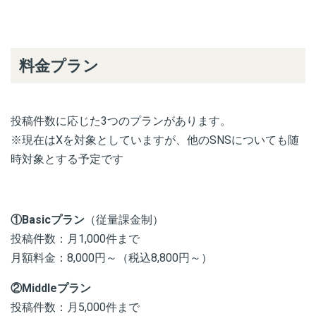
料金プラン
投稿件数に応じた3つのプランがあります。
※現在はXを対象としていますが、他のSNSについても随
時対象とする予定です
①Basicプラン
（従量課金制）
投稿件数：月1,000件まで
月額料金：8,000円～（税込8,800円～）
②Middleプラン
投稿件数：月5,000件まで