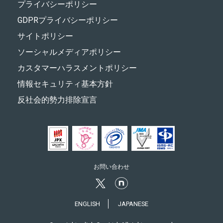
プライバシーポリシー
GDPRプライバシーポリシー
サイトポリシー
ソーシャルメディアポリシー
カスタマーハラスメントポリシー
情報セキュリティ基本方針
反社会的勢力排除宣言
お問い合わせ
ENGLISH
JAPANESE