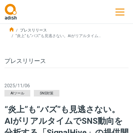
プレスリリース
“炎上”も“バズ”も見逃さない。AIがリアルタイム…
プレスリリース
2025/11/06
AIツール
SNS対策
“炎上”も“バズ”も見逃さない。
AIがリアルタイムでSNS動向を
分析する「SignalHive」の提供開