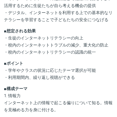
活用するために生徒たちが自ら考える機会の提供
・デジタル、インターネットを利用する上での基本的なリ
テラシーを学習することで子どもたちの安全につなげる
■
想定される効果
・生徒のインターネットリテラシーの向上
・校内のインターネットトラブルの減少、重大化の防止
・校内のインターネットリテラシーの認識の統一
■
ポイント
・学年やクラスの状況に応じたテーマ選択が可能
・利用期間内、繰り返し視聴ができる
■
構成テーマ
1. 情報力
インターネット上の情報で起こる偏りについて知る。情報
を見極める力を身に付ける。