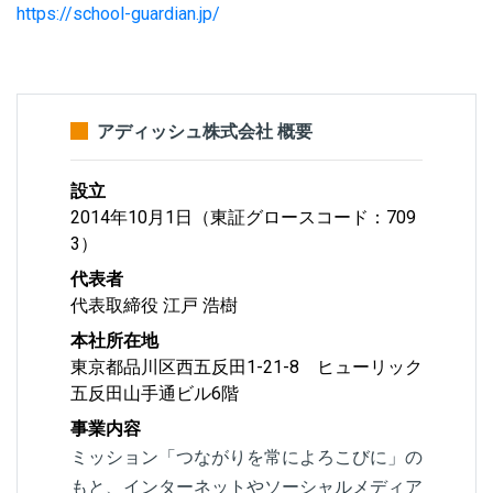
https://school-guardian.jp/
アディッシュ株式会社 概要
設立
2014年10月1日（東証グロースコード：709
3）
代表者
代表取締役 江戸 浩樹
本社所在地
東京都品川区西五反田1-21-8 ヒューリック
五反田山手通ビル6階
事業内容
ミッション「つながりを常によろこびに」の
もと、インターネットやソーシャルメディア