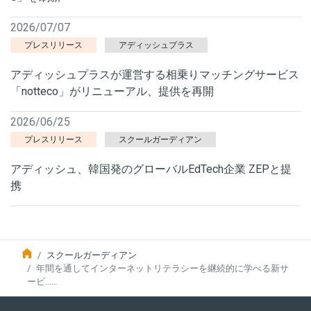
2026/07/07
プレスリリース
アディッシュプラス
アディッシュプラスが運営する相乗りマッチングサービス
「notteco」がリニューアル、提供を再開
2026/06/25
プレスリリース
スクールガーディアン
アディッシュ、韓国発のグローバルEdTech企業 ZEPと提
携
スクールガーディアン
年間を通してインターネットリテラシーを継続的に学べる新サ
ービ……