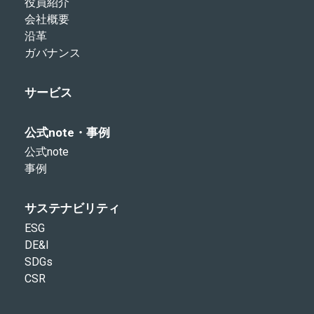
役員紹介
会社概要
沿革
ガバナンス
サービス
公式note・事例
公式note
事例
サステナビリティ
ESG
DE&I
SDGs
CSR