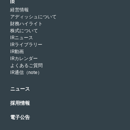
IR
経営情報
アディッシュについて
財務ハイライト
株式について
IRニュース
IRライブラリー
IR動画
IRカレンダー
よくあるご質問
IR通信（note）
ニュース
採用情報
電子公告