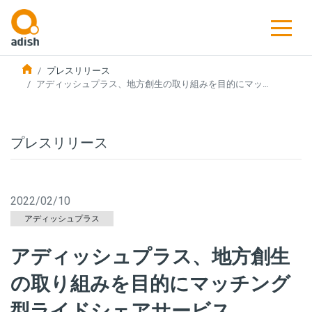
プレスリリース
アディッシュプラス、地方創生の取り組みを目的にマッ…
プレスリリース
2022/02/10
アディッシュプラス
アディッシュプラス、地方創生
の取り組みを目的にマッチング
型ライドシェアサービス