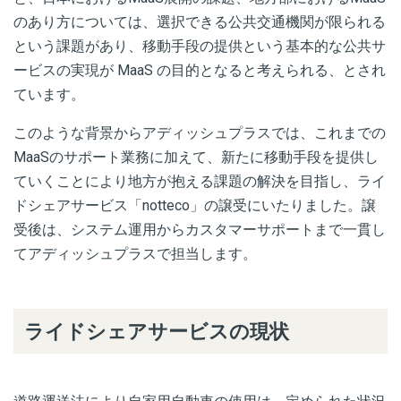
のあり方については、選択できる公共交通機関が限られる
という課題があり、移動手段の提供という基本的な公共サ
ービスの実現が MaaS の目的となると考えられる、とされ
ています。
このような背景からアディッシュプラスでは、これまでの
MaaSのサポート業務に加えて、新たに移動手段を提供し
ていくことにより地方が抱える課題の解決を目指し、ライ
ドシェアサービス「notteco」の譲受にいたりました。譲
受後は、システム運用からカスタマーサポートまで一貫し
てアディッシュプラスで担当します。
ライドシェアサービスの現状