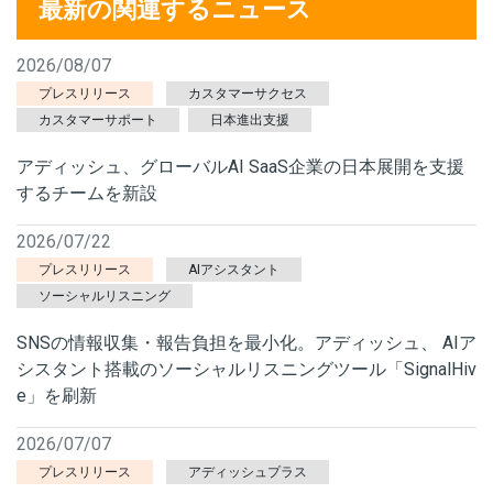
最新の関連するニュース
2026/08/07
プレスリリース
カスタマーサクセス
カスタマーサポート
日本進出支援
アディッシュ、グローバルAI SaaS企業の日本展開を支援
するチームを新設
2026/07/22
プレスリリース
AIアシスタント
ソーシャルリスニング
SNSの情報収集・報告負担を最小化。アディッシュ、 AIア
シスタント搭載のソーシャルリスニングツール「SignalHiv
e」を刷新
2026/07/07
プレスリリース
アディッシュプラス