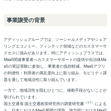
事業譲受の背景
アディッシュグループでは、ソーシャルメディアやシェア
リングエコノミー、フィンテック領域などのカスタマーサ
クセスに強みがあります。特にアディッシュプラスでは、
MaaS関連事業者へカスタマーサポートの提供や自治体Ma
aSの実証実験に参加し、事業者の負担軽減、MaaSアプリ
の利便性・利用者の満足度向上に取り組み、モビリティ課
題を通して地域活性に取り組んでいます。
一方で、地域活性を阻むひとつに、移動手段がないことが
挙げられています。
（※1）
国土交通省 国土交通政策研究所の調査研究書
による
と、日本におけるMaaS展開の課題、地方部におけるMaaS