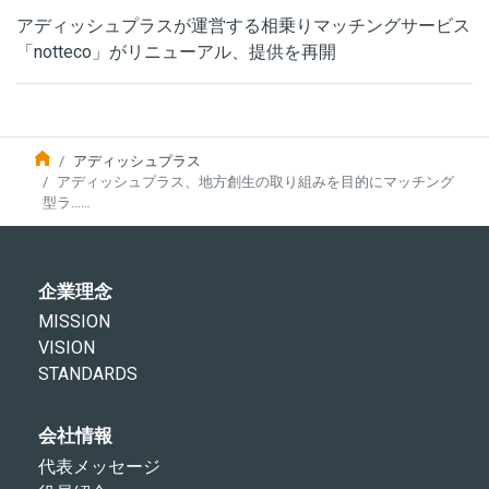
アディッシュプラスが運営する相乗りマッチングサービス
「notteco」がリニューアル、提供を再開
アディッシュプラス
アディッシュプラス、地方創生の取り組みを目的にマッチング
型ラ……
企業理念
MISSION
VISION
STANDARDS
会社情報
代表メッセージ