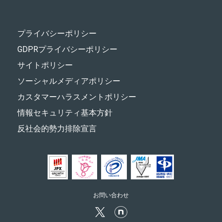
プライバシーポリシー
GDPRプライバシーポリシー
サイトポリシー
ソーシャルメディアポリシー
カスタマーハラスメントポリシー
情報セキュリティ基本方針
反社会的勢力排除宣言
お問い合わせ