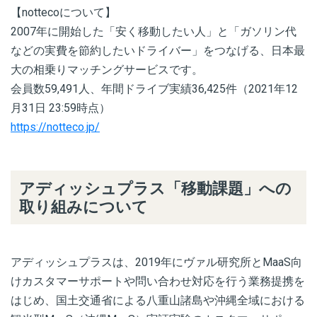
【nottecoについて】
2007年に開始した「安く移動したい人」と「ガソリン代
などの実費を節約したいドライバー」をつなげる、日本最
大の相乗りマッチングサービスです。
会員数59,491人、年間ドライブ実績36,425件（2021年12
月31日 23:59時点）
https://notteco.jp/
アディッシュプラス「移動課題」への
取り組みについて
アディッシュプラスは、2019年にヴァル研究所とMaaS向
けカスタマーサポートや問い合わせ対応を行う業務提携を
はじめ、国土交通省による八重山諸島や沖縄全域における