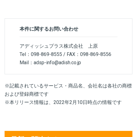
本件に関するお問い合わせ
アディッシュプラス株式会社 上原
Tel：098-869-8555 / FAX：098-869-8556
Mail：adsp-info@adish.co.jp
※記載されているサービス・商品名、会社名は各社の商標
および登録商標です
※本リリース情報は、2022年2月10日時点の情報です