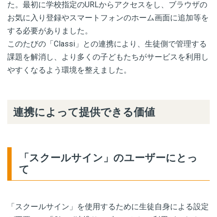
た。最初に学校指定のURLからアクセスをし、ブラウザの
お気に入り登録やスマートフォンのホーム画面に追加等を
する必要がありました。
このたびの「Classi」との連携により、生徒側で管理する
課題を解消し、より多くの子どもたちがサービスを利用し
やすくなるよう環境を整えました。
連携によって提供できる価値
「スクールサイン」のユーザーにとっ
て
「スクールサイン」を使用するために生徒自身による設定