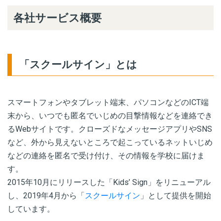
各社サービス概要
「スクールサイン」とは
スマートフォンやタブレット端末、パソコンなどのICT端
末から、いつでも匿名でいじめの目撃情報などを連絡でき
るWebサイトです。クローズドなメッセージアプリやSNS
など、外から見えないところで起こっているネットいじめ
などの連絡を匿名で受け付け、その情報を学校に届けま
す。
2015年10月にリリースした「Kids’ Sign」をリニューアル
し、2019年4月から「
スクールサイン
」として提供を開始
しています。