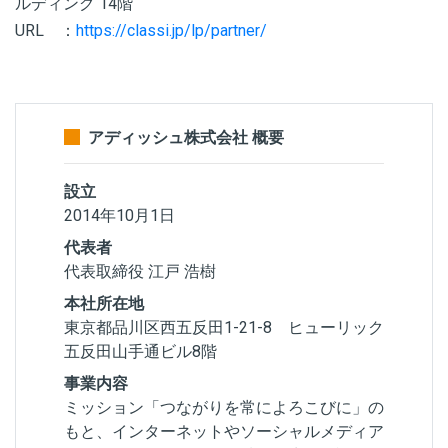
ルディング 14階
URL ：
https://classi.jp/lp/partner/
アディッシュ株式会社 概要
設立
2014年10月1日
代表者
代表取締役 江戸 浩樹
本社所在地
東京都品川区西五反田1-21-8 ヒューリック
五反田山手通ビル8階
事業内容
ミッション「つながりを常によろこびに」の
もと、インターネットやソーシャルメディア