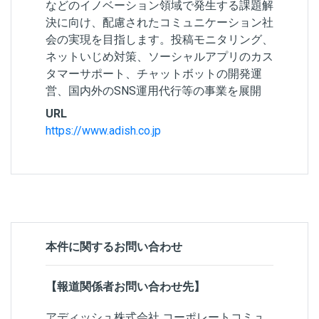
などのイノベーション領域で発生する課題解
決に向け、配慮されたコミュニケーション社
会の実現を目指します。投稿モニタリング、
ネットいじめ対策、ソーシャルアプリのカス
タマーサポート、チャットボットの開発運
営、国内外のSNS運用代行等の事業を展開
URL
https://www.adish.co.jp
本件に関するお問い合わせ
【報道関係者お問い合わせ先】
アディッシュ株式会社 コーポレートコミュ