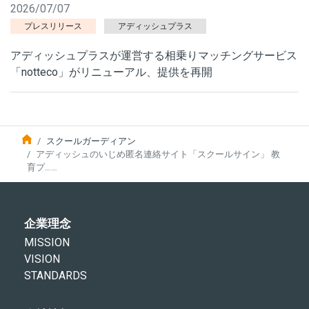
2026/07/07
プレスリリース
アディッシュプラス
アディッシュプラスが運営する相乗りマッチングサービス
「notteco」がリニューアル、提供を再開
スクールガーディアン
アディッシュのいじめ匿名連絡サイト「スクールサイン」 教
育プ……
企業理念
MISSION
VISION
STANDARDS