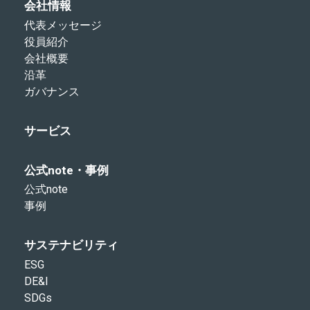
会社情報
代表メッセージ
役員紹介
会社概要
沿革
ガバナンス
サービス
公式note・事例
公式note
事例
サステナビリティ
ESG
DE&I
SDGs