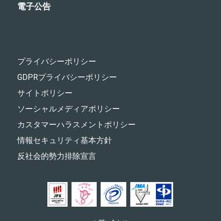
電子公告
プライバシーポリシー
GDPRプライバシーポリシー
サイトポリシー
ソーシャルメディアポリシー
カスタマーハラスメントポリシー
情報セキュリティ基本方針
反社会的勢力排除宣言