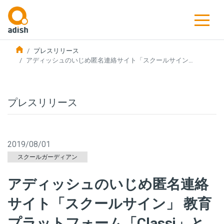
プレスリリース
アディッシュのいじめ匿名連絡サイト「スクールサイン…
プレスリリース
2019/08/01
スクールガーディアン
アディッシュのいじめ匿名連絡
サイト「スクールサイン」 教育
プラットフォーム「Classi」と