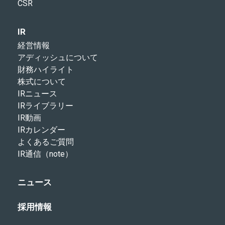
CSR
IR
経営情報
アディッシュについて
財務ハイライト
株式について
IRニュース
IRライブラリー
IR動画
IRカレンダー
よくあるご質問
IR通信（note）
ニュース
採用情報