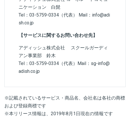
ニケーション 白髭
Tel：03-5759-0334（代表） Mail：info@adi
sh.co.jp
【サービスに関するお問い合わせ先】
アディッシュ株式会社 スクールガーディ
アン事業部 鈴木
Tel：03-5759-0334（代表）Mail：sg-info@
adish.co.jp
※記載されているサービス・商品名、会社名は各社の商標
および登録商標です
※本リリース情報は、2019年8月1日現在の情報です