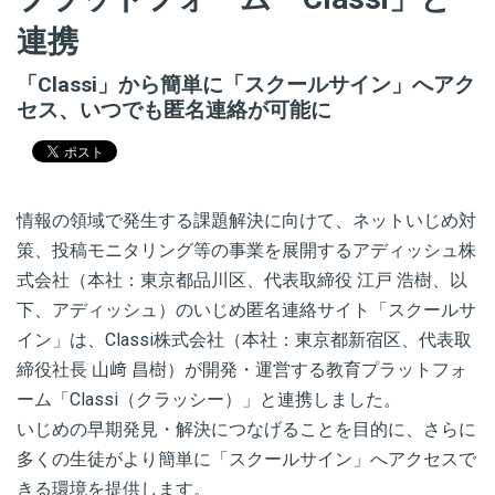
連携
「Classi」から簡単に「スクールサイン」へアク
セス、いつでも匿名連絡が可能に
情報の領域で発生する課題解決に向けて、ネットいじめ対
策、投稿モニタリング等の事業を展開するアディッシュ株
式会社（本社：東京都品川区、代表取締役 江戸 浩樹、以
下、アディッシュ）のいじめ匿名連絡サイト「スクールサ
イン」は、Classi株式会社（本社：東京都新宿区、代表取
締役社長 山﨑 昌樹）が開発・運営する教育プラットフォ
ーム「Classi（クラッシー）」と連携しました。
いじめの早期発見・解決につなげることを目的に、さらに
多くの生徒がより簡単に「スクールサイン」へアクセスで
きる環境を提供します。