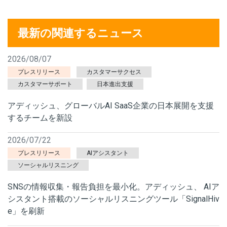
最新の関連するニュース
2026/08/07
プレスリリース
カスタマーサクセス
カスタマーサポート
日本進出支援
アディッシュ、グローバルAI SaaS企業の日本展開を支援
するチームを新設
2026/07/22
プレスリリース
AIアシスタント
ソーシャルリスニング
SNSの情報収集・報告負担を最小化。アディッシュ、 AIア
シスタント搭載のソーシャルリスニングツール「SignalHiv
e」を刷新