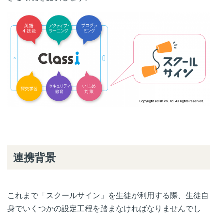
連携背景
これまで「スクールサイン」を生徒が利用する際、生徒自
身でいくつかの設定工程を踏まなければなりませんでし