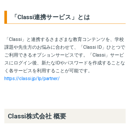
「Classi連携サービス」とは
「Classi」と連携するさまざまな教育コンテンツを、学校
課題や先生方のお悩みに合わせて、「Classi ID」ひとつで
ご利用できるオプションサービスです。「Classi」サービ
スにログイン後、新たなIDやパスワードを作成することな
く各サービスを利用することが可能です。
https://classi.jp/lp/partner/
Classi株式会社 概要