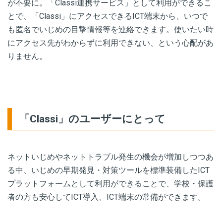
が不要に。「Classi連携サービス」として利用ができるこ
とで、「Classi」にアクセスできるICT端末から、いつで
も匿名でいじめの目撃情報等を連絡できます。使いたい時
にアクセス先がわからずに利用できない、という心配があ
りません。
「Classi」のユーザーにとって
ネットいじめやネットトラブル発生の機会が増加しつつあ
る中、いじめの早期発見・対策ツールを標準装備したICT
プラットフォームとして利用ができることで、学校・保護
者の方も安心してICT導入、ICT端末の常備ができます。