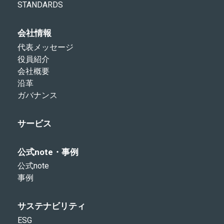
STANDARDS
会社情報
代表メッセージ
役員紹介
会社概要
沿革
ガバナンス
サービス
公式note・事例
公式note
事例
サステナビリティ
ESG