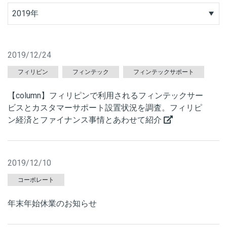
2019年
2019/12/24
フィリピン
フィンテック
フィンテックサポート
【column】フィリピンで利用されるフィンテックサー
ビスとカスタマーサポート設置状況を調査。フィリピ
ン経済とファイナンス事情とあわせて紹介
2019/12/10
コーポレート
年末年始休業のお知らせ