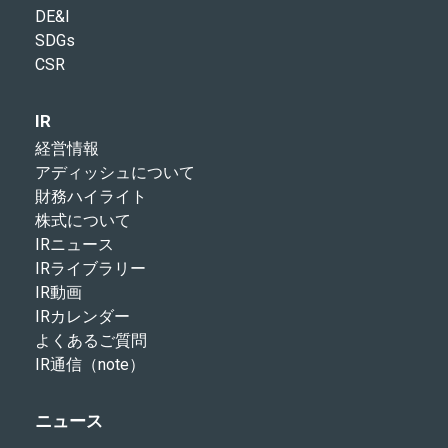
DE&I
SDGs
CSR
IR
経営情報
アディッシュについて
財務ハイライト
株式について
IRニュース
IRライブラリー
IR動画
IRカレンダー
よくあるご質問
IR通信（note）
ニュース