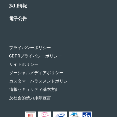
採用情報
電子公告
プライバシーポリシー
GDPRプライバシーポリシー
サイトポリシー
ソーシャルメディアポリシー
カスタマーハラスメントポリシー
情報セキュリティ基本方針
反社会的勢力排除宣言