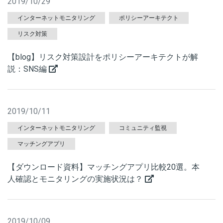
2019/10/29
インターネットモニタリング
ポリシーアーキテクト
リスク対策
【blog】リスク対策設計をポリシーアーキテクトが解
説：SNS編
2019/10/11
インターネットモニタリング
コミュニティ監視
マッチングアプリ
【ダウンロード資料】マッチングアプリ比較20選。本
人確認とモニタリングの実施状況は？
2019/10/09