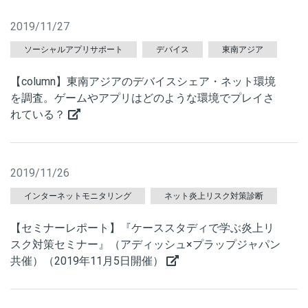
2019/11/27
ソーシャルアプリサポート
デバイス
東南アジア
【column】東南アジアのデバイスシェア・ネット環境
を調査。ゲームやアプリはどのような環境でプレイさ
れている？
2019/11/26
インターネットモニタリング
ネット炎上リスク対策診断
【セミナーレポート】『ケーススタディで学ぶ炎上リ
スク対策セミナー』（アディッシュ×プラップジャパン
共催）（2019年11月5日開催）