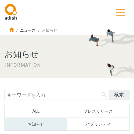
ニュース
お知らせ
お知らせ
INFORMATION
検索
ALL
プレスリリース
お知らせ
パブリシティ