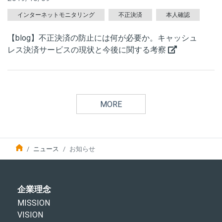
インターネットモニタリング
不正決済
本人確認
【blog】不正決済の防止には何が必要か。キャッシュ
レス決済サービスの現状と今後に関する考察
MORE
ニュース
お知らせ
企業理念
MISSION
VISION