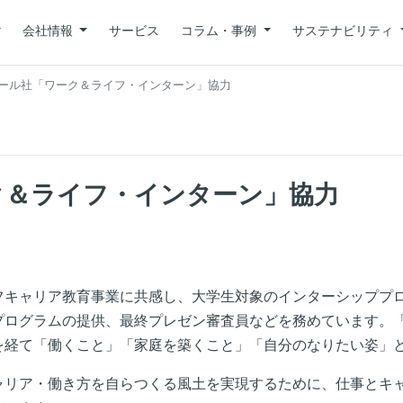
会社情報
サービス
コラム・事例
サステナビリティ
ール社「ワーク＆ライフ・インターン」協力
ク＆ライフ・インターン」協力
フキャリア教育事業に共感し、大学生対象のインターシッププ
プログラムの提供、最終プレゼン審査員などを務めています。
を経て「働くこと」「家庭を築くこと」「自分のなりたい姿」
ャリア・働き方を自らつくる風土を実現するために、仕事とキ