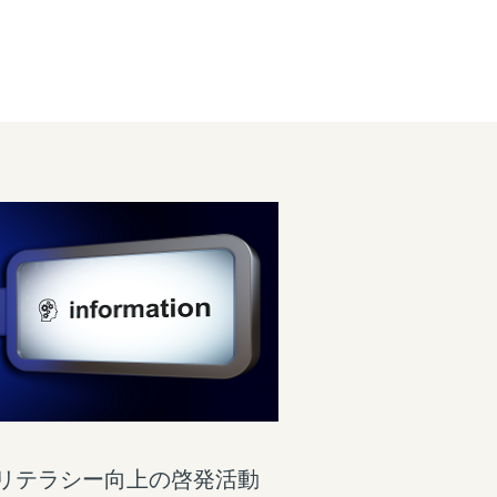
リテラシー向上の啓発活動