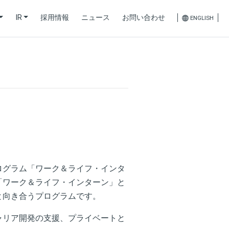
IR
採用情報
ニュース
お問い合わせ
ENGLISH
ログラム「ワーク＆ライフ・インタ
「ワーク＆ライフ・インターン」と
と向き合うプログラムです。
ャリア開発の支援、プライベートと