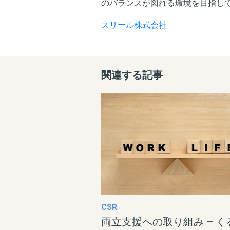
のバランスが図れる環境を目指し
スリール株式会社
関連する記事
CSR
両立支援への取り組み – く