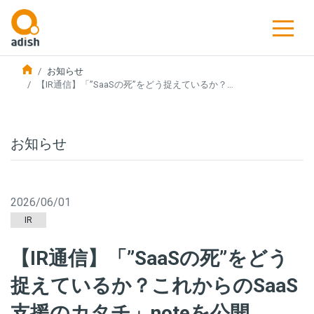
お知らせ
【IR通信】「”SaaSの死”をどう捉えているか？…
お知らせ
2026/06/01
IR
【IR通信】「”SaaSの死”をどう
捉えているか？これからのSaaS
支援のカタチ」noteを公開