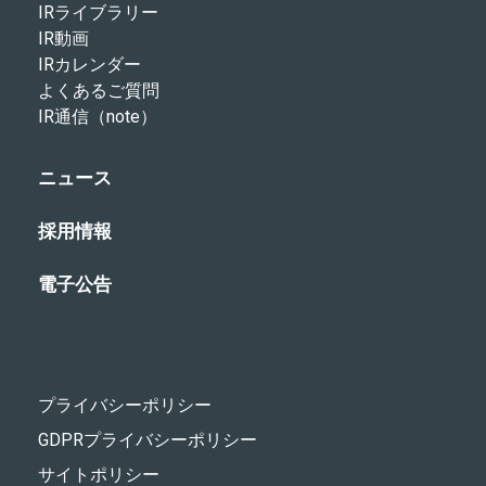
IRライブラリー
IR動画
IRカレンダー
よくあるご質問
IR通信（note）
ニュース
採用情報
電子公告
プライバシーポリシー
GDPRプライバシーポリシー
サイトポリシー