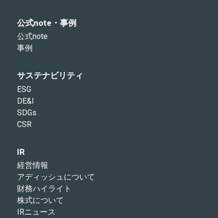
公式note・事例
公式note
事例
サステナビリティ
ESG
DE&I
SDGs
CSR
IR
経営情報
アディッシュについて
財務ハイライト
株式について
IRニュース