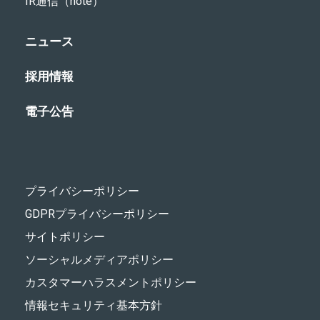
IR通信（note）
ニュース
採用情報
電子公告
プライバシーポリシー
GDPRプライバシーポリシー
サイトポリシー
ソーシャルメディアポリシー
カスタマーハラスメントポリシー
情報セキュリティ基本方針