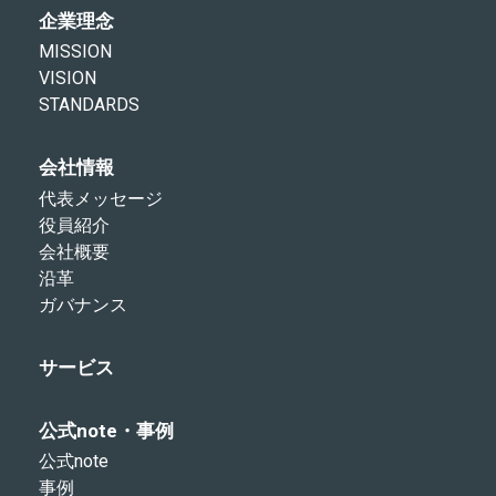
企業理念
MISSION
VISION
STANDARDS
会社情報
代表メッセージ
役員紹介
会社概要
沿革
ガバナンス
サービス
公式note・事例
公式note
事例