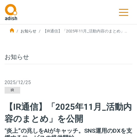
お知らせ
【IR通信】「2025年11月_活動内容のまとめ」…
お知らせ
2025/12/25
IR
【IR通信】「2025年11月_活動内
容のまとめ」を公開
"炎上”の兆しをAIがキャッチ。SNS運用のDXを支