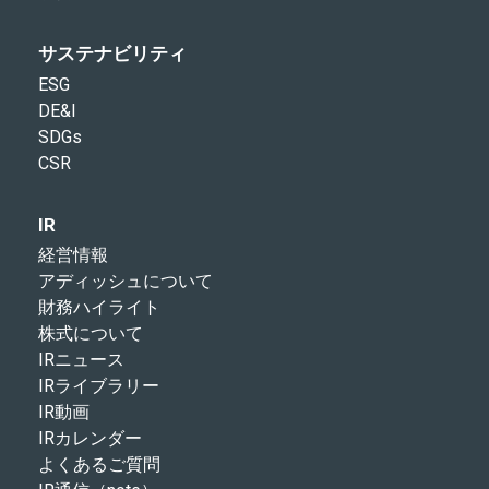
サステナビリティ
ESG
DE&I
SDGs
CSR
IR
経営情報
アディッシュについて
財務ハイライト
株式について
IRニュース
IRライブラリー
IR動画
IRカレンダー
よくあるご質問