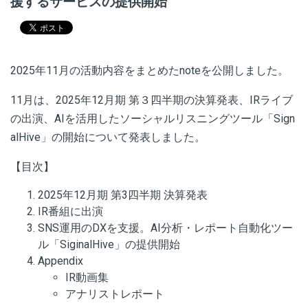
援するサービスの提供開始
2025年11月の活動内容をまとめたnoteを公開しました。
11月は、2025年12月期 第３四半期の決算発表、IRライブ
の出演、AIを活用したソーシャルリスニングツール「Sign
alHive」の開始について発表しました。
【目次】
2025年12月期 第3四半期 決算発表
IR番組に出演
SNS運用のDXを支援。AI分析・レポート自動化ツー
ル「SiginalHive」の提供開始
Appendix
IR動画集
アナリストレポート