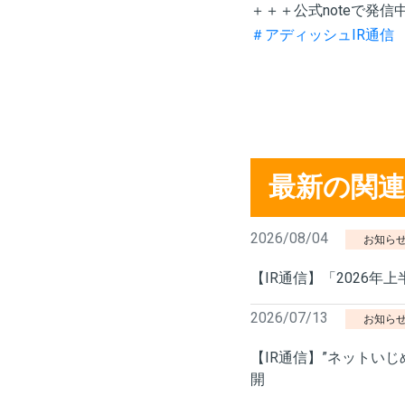
＋＋＋公式noteで発信
＃アディッシュIR通信
最新の関
2026/08/04
お知ら
【IR通信】「2026年
2026/07/13
お知ら
【IR通信】”ネットい
開