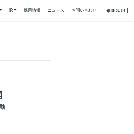
IR
採用情報
ニュース
お問い合わせ
ENGLISH
開
動