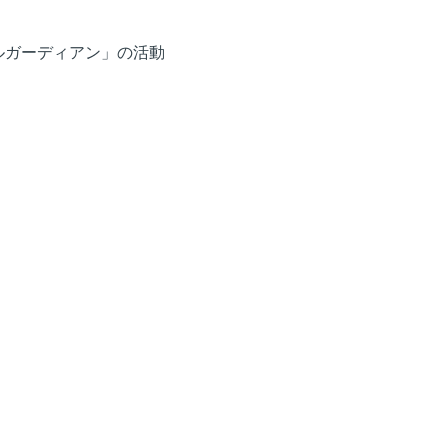
ルガーディアン」の活動