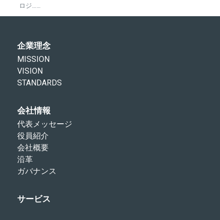
ロジ……
企業理念
MISSION
VISION
STANDARDS
会社情報
代表メッセージ
役員紹介
会社概要
沿革
ガバナンス
サービス