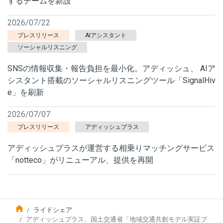
するチームを新設
2026/07/22
プレスリリース
AIアシスタント
ソーシャルリスニング
SNSの情報収集・報告負担を最小化。アディッシュ、 AIア
シスタント搭載のソーシャルリスニングツール「SignalHiv
e」を刷新
2026/07/07
プレスリリース
アディッシュプラス
アディッシュプラスが運営する相乗りマッチングサービス
「notteco」がリニューアル、提供を再開
ライドシェア
アディッシュプラス、国土交通省「地域交通共創モデル実証プ