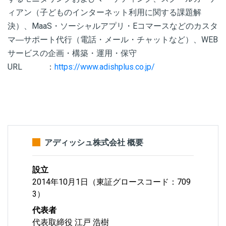
ィアン（子どものインターネット利用に関する課題解
決）、MaaS・ソーシャルアプリ・Eコマースなどのカスタ
マ―サポート代行（電話・メール・チャットなど）、WEB
サービスの企画・構築・運用・保守
URL ：
https://www.adishplus.co.jp/
アディッシュ株式会社 概要
設立
2014年10月1日（東証グロースコード：709
3）
代表者
代表取締役 江戸 浩樹