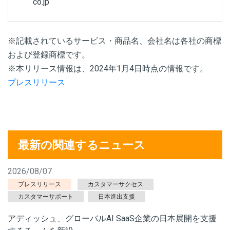
co.jp
※記載されているサービス・商品名、会社名は各社の商標
および登録商標です。
※本リリース情報は、2024年1月4日時点の情報です。
プレスリリース
最新の関連するニュース
2026/08/07
プレスリリース
カスタマーサクセス
カスタマーサポート
日本進出支援
アディッシュ、グローバルAI SaaS企業の日本展開を支援