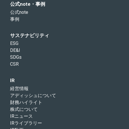
公式note・事例
公式note
事例
サステナビリティ
ESG
DE&I
SDGs
CSR
IR
経営情報
アディッシュについて
財務ハイライト
株式について
IRニュース
IRライブラリー