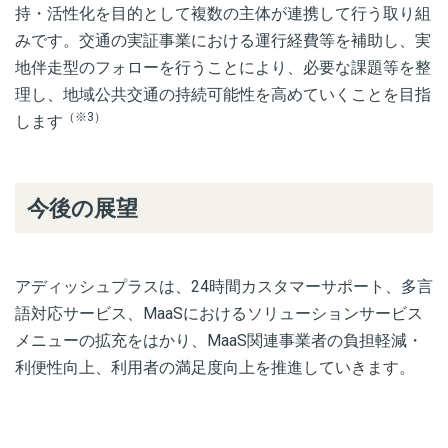
持・活性化を目的として複数の主体が連携して行う取り組
みです。交通の実証事業における運行経費等を補助し、実
地伴走型のフォローを行うことにより、必要な課題等を整
理し、地域公共交通の持続可能性を高めていくことを目指
（※3）
します
今後の展望
アディッシュプラスは、24時間カスタマーサポート、多言
語対応サービス、MaaSにおけるソリューションサービス
メニューの拡充をはかり、MaaS関連事業者の負担軽減・
利便性向上、利用者の満足度向上を推進していきます。