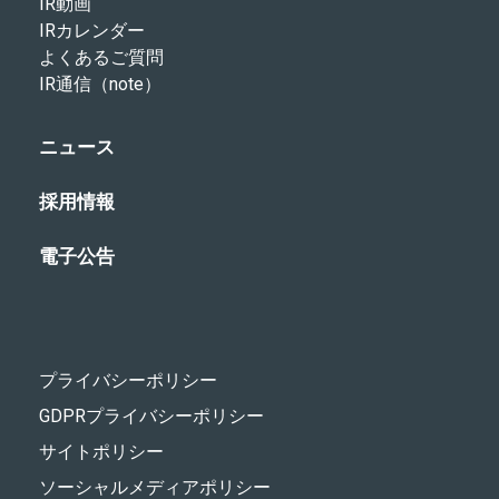
IR動画
IRカレンダー
よくあるご質問
IR通信（note）
ニュース
採用情報
電子公告
プライバシーポリシー
GDPRプライバシーポリシー
サイトポリシー
ソーシャルメディアポリシー