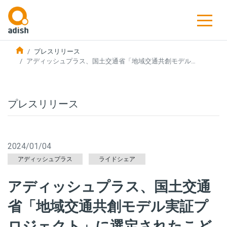
プレスリリース
アディッシュプラス、国土交通省「地域交通共創モデル…
プレスリリース
2024/01/04
アディッシュプラス
ライドシェア
アディッシュプラス、国土交通
省「地域交通共創モデル実証プ
ロジェクト」に選定されたこど