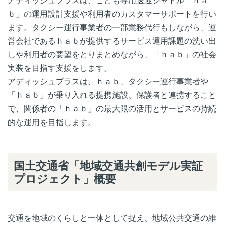
アディッシュプラスは、こども専用送迎シャトル「ｈａ
ｂ」の運用設計支援や利用者のカスタマーサポートを行い
ます。タクシー運行事業者の一部業務代行もしながら、運
営会社であるｈａｂが提供するサービス運用課題の洗い出
しや利用者の要望をとりまとめながら、「ｈａｂ」の社会
実装を目指す支援をします。
アディッシュプラスは、ｈａｂ、タクシー運行事業者や
「ｈａｂ」が乗り入れる提携施設、保護者と連携すること
で、関係者の「ｈａｂ」の最大限の活用とサービスの持続
的な運用を目指します。
国土交通省「地域交通共創モデル実証
プロジェクト」概要
交通を地域のくらしと一体として捉え、地域公共交通の維