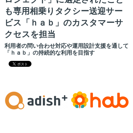
も専用相乗りタクシー送迎サー
ビス「ｈａｂ」のカスタマーサ
クセスを担当
利用者の問い合わせ対応や運用設計支援を通して
「ｈａｂ」の持続的な利用を目指す