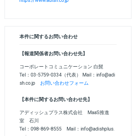
https://www.adish.co.jp
本件に関するお問い合わせ
【報道関係者お問い合わせ先】
コーポレートコミュニケーション 白髭
Tel：03-5759-0334（代表） Mail：info@adi
sh.co.jp
お問い合わせフォーム
【本件に関するお問い合わせ先】
アディッシュプラス株式会社 MaaS推進
室 石川
Tel：098-869-8555 Mail：info@adishplus.