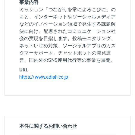
事業内容
ミッション「つながりを常によろこびに」の
もと、インターネットやソーシャルメディア
などのイノベーション領域で発生する課題解
決に向け、配慮されたコミュニケーション社
会の実現を目指します。投稿モニタリング、
ネットいじめ対策、ソーシャルアプリのカス
タマーサポート、チャットボットの開発運
営、国内外のSNS運用代行等の事業を展開。
URL
https://www.adish.co.jp
本件に関するお問い合わせ