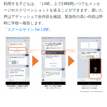
利用する子どもは、「
LINE
」上で
24
時間いつでもメッセ
ージやスクリーンショットを送ることができます。届いた
声はアディッシュで全内容を確認、緊急性の高い内容は即
時に学校へ報告します。
「スクールサイン for LINE」