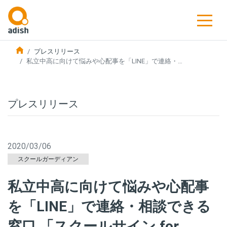
プレスリリース
私立中高に向けて悩みや心配事を「LINE」で連絡・…
プレスリリース
2020/03/06
スクールガーディアン
私立中高に向けて悩みや心配事
を「LINE」で連絡・相談できる
窓口 「スクールサイン for