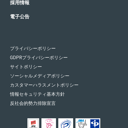
採用情報
電子公告
プライバシーポリシー
GDPRプライバシーポリシー
サイトポリシー
ソーシャルメディアポリシー
カスタマーハラスメントポリシー
情報セキュリティ基本方針
反社会的勢力排除宣言