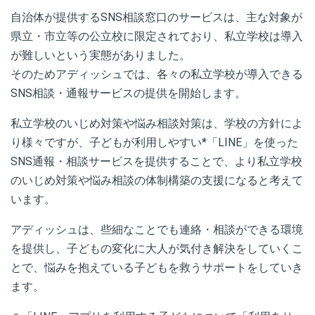
自治体が提供するSNS相談窓口のサービスは、主な対象が
県立・市立等の公立校に限定されており、私立学校は導入
が難しいという実態がありました。
そのためアディッシュでは、各々の私立学校が導入できる
SNS相談・通報サービスの提供を開始します。
私立学校のいじめ対策や悩み相談対策は、学校の方針によ
り様々ですが、子どもが利用しやすい*「LINE」を使った
SNS通報・相談サービスを提供することで、より私立学校
のいじめ対策や悩み相談の体制構築の支援になると考えて
います。
アディッシュは、些細なことでも連絡・相談ができる環境
を提供し、子どもの変化に大人が気付き解決をしていくこ
とで、悩みを抱えている子どもを救うサポートをしていき
ます。