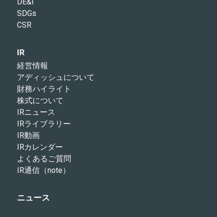
DE&I
SDGs
CSR
IR
経営情報
アディッシュについて
財務ハイライト
株式について
IRニュース
IRライブラリー
IR動画
IRカレンダー
よくあるご質問
IR通信（note）
ニュース