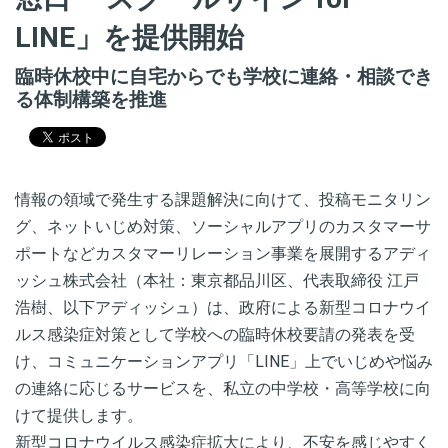
LINE」を提供開始
臨時休校中に自宅からでも学校に連絡・相談でき
る体制構築を推進
情報の領域で発生する課題解決に向けて、投稿モニタリン
グ、ネットいじめ対策、ソーシャルアプリのカスタマーサ
ポートなどカスタマーリレーション事業を展開するアディ
ッシュ株式会社（本社：東京都品川区、代表取締役 江戸
浩樹、以下アディッシュ）は、政府による新型コロナウイ
ルス感染症対策として学校への臨時休校要請の発表を受
け、コミュニケーションアプリ「LINE」上でいじめや悩み
の連絡に応じるサービスを、私立の中学校・高等学校に向
けて提供します。
新型コロナウイルス感染症拡大により、不安を感じやすく