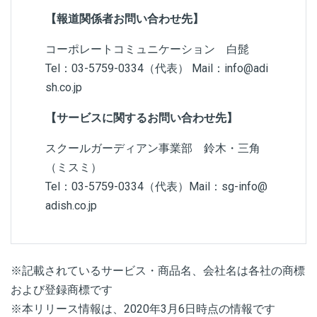
【報道関係者お問い合わせ先】
コーポレートコミュニケーション 白髭
Tel：03-5759-0334（代表） Mail：info@adi
sh.co.jp
【サービスに関するお問い合わせ先】
スクールガーディアン事業部 鈴木・三角
（ミスミ）
Tel：03-5759-0334（代表）Mail：sg-info@
adish.co.jp
※記載されているサービス・商品名、会社名は各社の商標
および登録商標です
※本リリース情報は、2020年3月6日時点の情報です