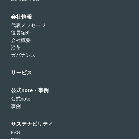
会社情報
代表メッセージ
役員紹介
会社概要
沿革
ガバナンス
サービス
公式note・事例
公式note
事例
サステナビリティ
ESG