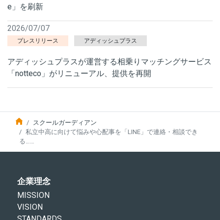
e」を刷新
2026/07/07
プレスリリース
アディッシュプラス
アディッシュプラスが運営する相乗りマッチングサービス
「notteco」がリニューアル、提供を再開
スクールガーディアン
私立中高に向けて悩みや心配事を「LINE」で連絡・相談でき
る……
企業理念
MISSION
VISION
STANDARDS