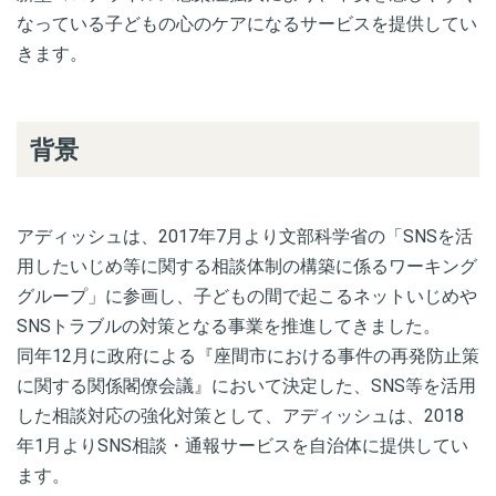
なっている子どもの心のケアになるサービスを提供してい
きます。
背景
アディッシュは、2017年7月より文部科学省の「SNSを活
用したいじめ等に関する相談体制の構築に係るワーキング
グループ」に参画し、子どもの間で起こるネットいじめや
SNSトラブルの対策となる事業を推進してきました。
同年12月に政府による『座間市における事件の再発防止策
に関する関係閣僚会議』において決定した、SNS等を活用
した相談対応の強化対策として、アディッシュは、2018
年1月よりSNS相談・通報サービスを自治体に提供してい
ます。