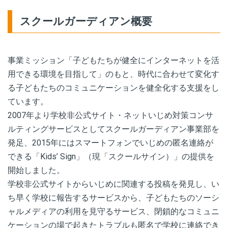
スクールガーディアン概要
事業ミッション「子どもたちが健全にインターネットを活
用できる環境を目指して」のもと、時代に合わせて変化す
る子どもたちのコミュニケーションを健全化する支援をし
ています。
2007年より学校非公式サイト・ネットいじめ対策コンサ
ルティングサービスとしてスクールガーディアン事業部を
発足、
2015
年にはスマートフォンでいじめの匿名連絡が
できる「
Kids’ Sign
」（現「スクールサイン）」の提供を
開始しました。
学校非公式サイトからいじめに関連する投稿を発見し、い
ち早く学校に報告するサービスから、子どもたちのソーシ
ャルメディアの利用を見守るサービス、閉鎖的なコミュニ
ケーションの場で起きたトラブルも匿名で学校に連絡でき