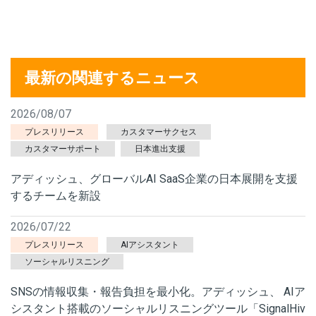
最新の関連するニュース
2026/08/07
プレスリリース
カスタマーサクセス
カスタマーサポート
日本進出支援
アディッシュ、グローバルAI SaaS企業の日本展開を支援
するチームを新設
2026/07/22
プレスリリース
AIアシスタント
ソーシャルリスニング
SNSの情報収集・報告負担を最小化。アディッシュ、 AIア
シスタント搭載のソーシャルリスニングツール「SignalHiv