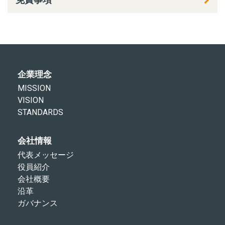
企業理念
MISSION
VISION
STANDARDS
会社情報
代表メッセージ
役員紹介
会社概要
沿革
ガバナンス