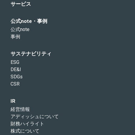
サービス
公式note・事例
公式note
事例
サステナビリティ
ESG
DE&I
SDGs
CSR
IR
経営情報
アディッシュについて
財務ハイライト
株式について