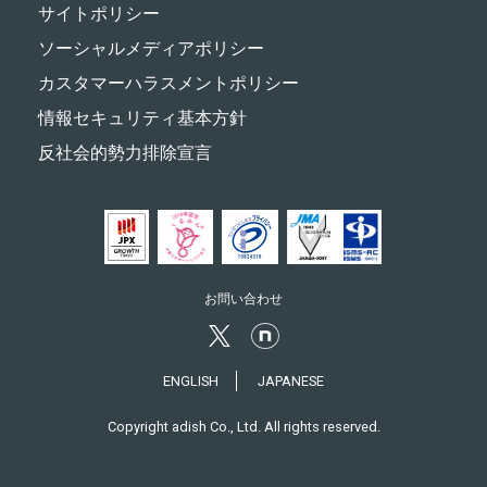
サイトポリシー
ソーシャルメディアポリシー
カスタマーハラスメントポリシー
情報セキュリティ基本方針
反社会的勢力排除宣言
お問い合わせ
ENGLISH
JAPANESE
Copyright adish Co., Ltd. All rights reserved.