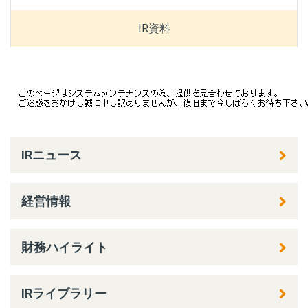
IR資料
IRニュース
経営情報
財務ハイライト
IRライブラリー