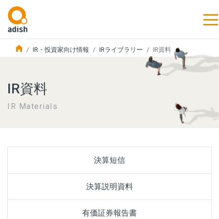
IR・投資家向け情報
IRライブラリー
IR資料
IR資料
IR Materials
決算短信
決算説明資料
有価証券報告書