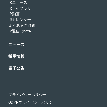
IRニュース
IRライブラリー
IR動画
IRカレンダー
よくあるご質問
IR通信（note）
ニュース
採用情報
電子公告
プライバシーポリシー
GDPRプライバシーポリシー