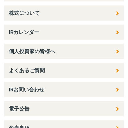
株式について
IRカレンダー
個人投資家の皆様へ
よくあるご質問
IRお問い合わせ
電子公告
免責事項