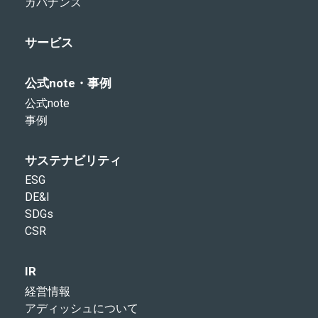
ガバナンス
サービス
公式note・事例
公式note
事例
サステナビリティ
ESG
DE&I
SDGs
CSR
IR
経営情報
アディッシュについて