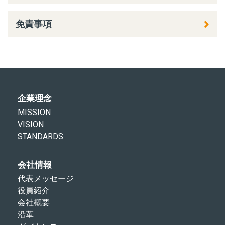
免責事項
企業理念
MISSION
VISION
STANDARDS
会社情報
代表メッセージ
役員紹介
会社概要
沿革