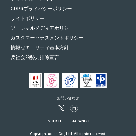
GDPRプライバシーポリシー
サイトポリシー
ソーシャルメディアポリシー
カスタマーハラスメントポリシー
情報セキュリティ基本方針
反社会的勢力排除宣言
お問い合わせ
ENGLISH
JAPANESE
Copyright adish Co., Ltd. All rights reserved.