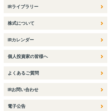
IRライブラリー
株式について
IRカレンダー
個人投資家の皆様へ
よくあるご質問
IRお問い合わせ
電子公告