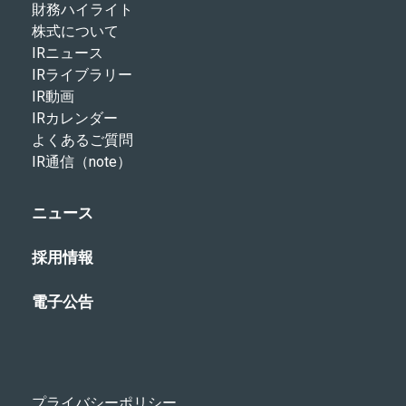
財務ハイライト
株式について
IRニュース
IRライブラリー
IR動画
IRカレンダー
よくあるご質問
IR通信（note）
ニュース
採用情報
電子公告
プライバシーポリシー