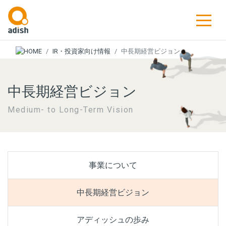
IR・投資家向け情報
中長期経営ビジョン
中長期経営ビジョン
Medium- to Long-Term Vision
事業について
中長期経営ビジョン
アディッシュの歩み