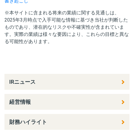
書き起こし
※本サイトに含まれる将来の業績に関する見通しは、
2025年3月時点で入手可能な情報に基づき当社が判断した
ものであり、潜在的なリスクや不確実性が含まれていま
す。実際の業績は様々な要因により、これらの目標と異な
る可能性があります。
IRニュース
経営情報
財務ハイライト