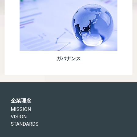
ガバナンス
企業理念
MISSION
VISION
STANDARDS