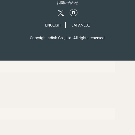
お問い合わせ
ENGLISH
JAPANESE
Copyright adish Co., Ltd. All rights reserved.