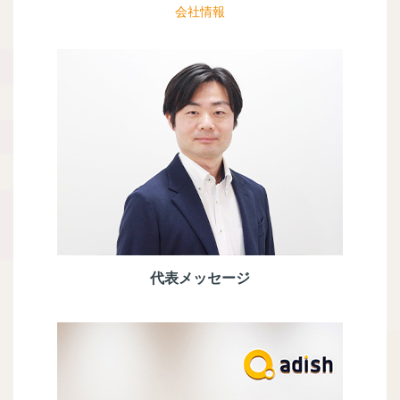
会社情報
代表メッセージ