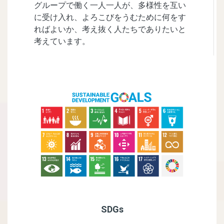
グループで働く一人一人が、多様性を互い
に受け入れ、よろこびをうむために何をす
ればよいか、考え抜く人たちでありたいと
考えています。​
SDGs​