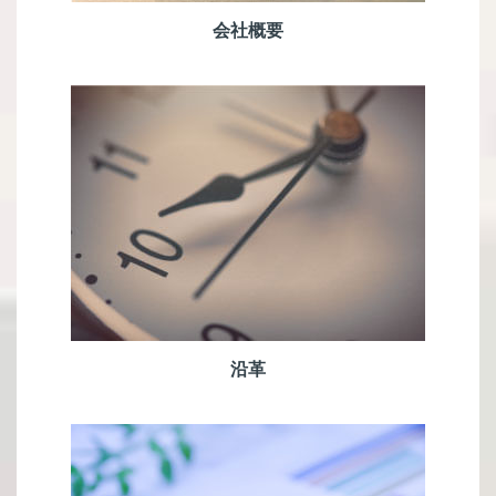
会社概要
沿革