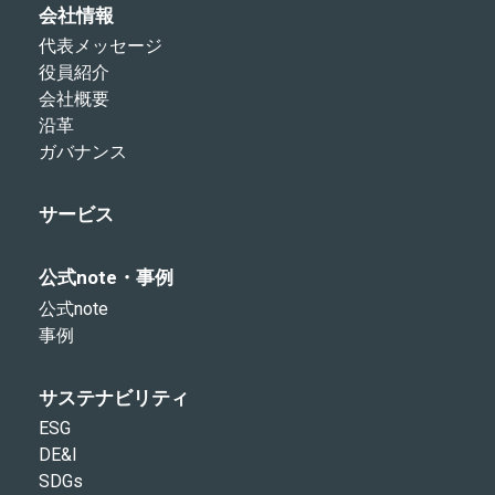
会社情報
代表メッセージ
役員紹介
会社概要
沿革
ガバナンス
サービス
公式note・事例
公式note
事例
サステナビリティ
ESG
DE&I
SDGs