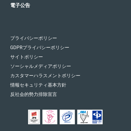
電子公告
プライバシーポリシー
GDPRプライバシーポリシー
サイトポリシー
ソーシャルメディアポリシー
カスタマーハラスメントポリシー
情報セキュリティ基本方針
反社会的勢力排除宣言