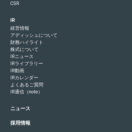
CSR
IR
経営情報
アディッシュについて
財務ハイライト
株式について
IRニュース
IRライブラリー
IR動画
IRカレンダー
よくあるご質問
IR通信（note）
ニュース
採用情報