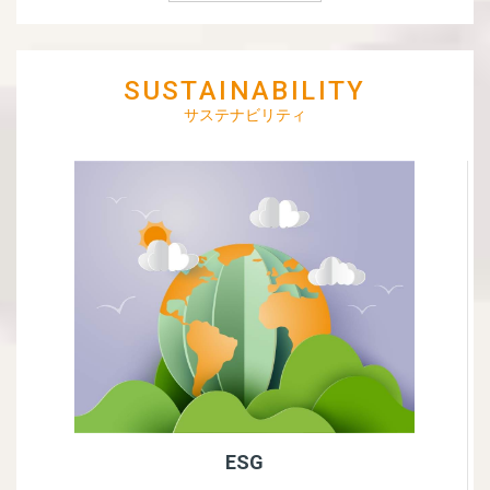
SUSTAINABILITY
サステナビリティ
ESG