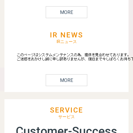
MORE
IR NEWS
IRニュース
MORE
SERVICE
サービス
Customer-Success