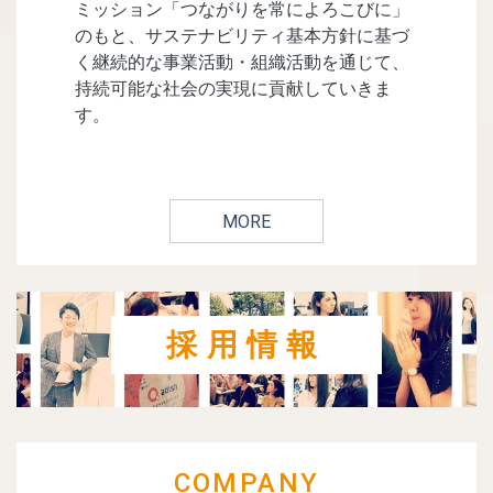
ミッション「つながりを常によろこびに」
のもと、サステナビリティ基本方針に基づ
く継続的な事業活動・組織活動を通じて、
持続可能な社会の実現に貢献していきま
す。​
MORE
採用情報
COMPANY