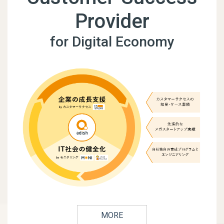
Provider
for Digital Economy
MORE