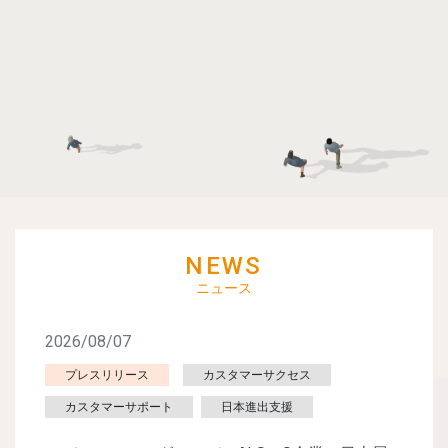
NEWS
ニュース
2026/08/07
プレスリリース
カスタマーサクセス
カスタマーサポート
日本進出支援