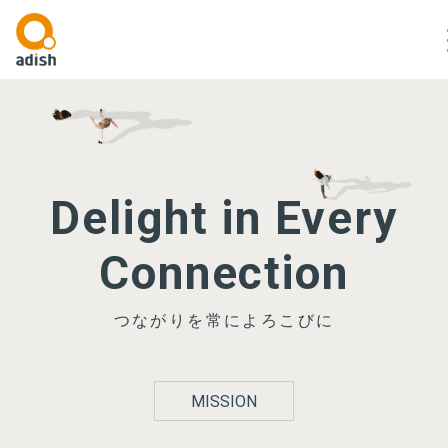
Delight in Every
Connection
つながりを常によろこびに
MISSION