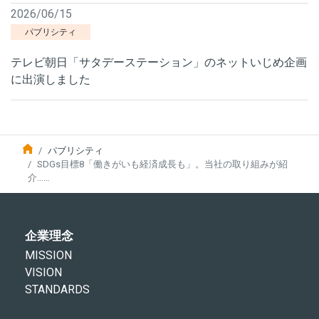
2026/06/15
パブリシティ
テレビ朝日「サタデーステーション」のネットいじめ企画
に出演しました
パブリシティ
SDGs目標8「働きがいも経済成長も」。当社の取り組みが紹
介……
企業理念
MISSION
VISION
STANDARDS