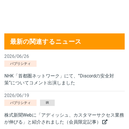
最新の関連するニュース
2026/06/26
パブリシティ
NHK「首都圏ネットワーク」にて、”Discordの安全対
策”についてコメント出演しました
2026/06/19
パブリシティ
IR
株式新聞Webに「アディッシュ、カスタマーサクセス業務
が伸びる」と紹介されました（会員限定記事）