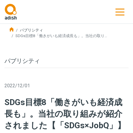
パブリシティ
SDGs目標8「働きがいも経済成長も」。当社の取り…
パブリシティ
2022/12/01
SDGs目標8「働きがいも経済成
長も」。当社の取り組みが紹介
されました【「SDGs×JobQ」】