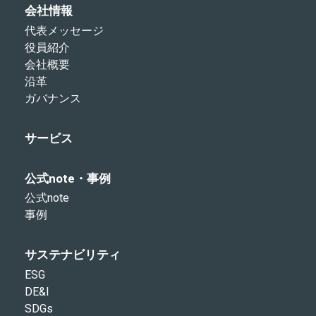
会社情報
代表メッセージ
役員紹介
会社概要
沿革
ガバナンス
サービス
公式note・事例
公式note
事例
サステナビリティ
ESG
DE&I
SDGs