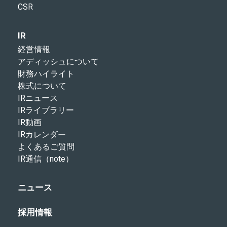
CSR
IR
経営情報
アディッシュについて
財務ハイライト
株式について
IRニュース
IRライブラリー
IR動画
IRカレンダー
よくあるご質問
IR通信（note）
ニュース
採用情報