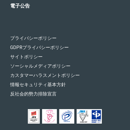
電子公告
プライバシーポリシー
GDPRプライバシーポリシー
サイトポリシー
ソーシャルメディアポリシー
カスタマーハラスメントポリシー
情報セキュリティ基本方針
反社会的勢力排除宣言