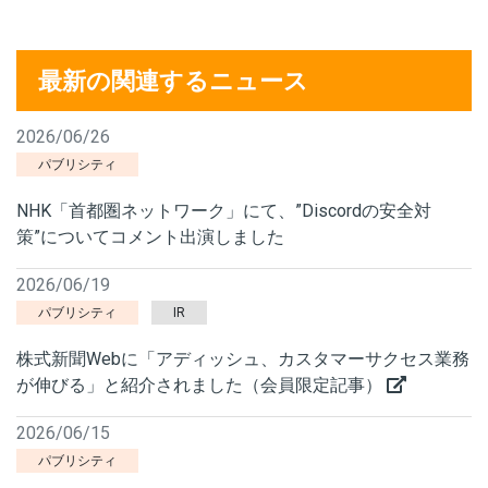
最新の関連するニュース
2026/06/26
パブリシティ
NHK「首都圏ネットワーク」にて、”Discordの安全対
策”についてコメント出演しました
2026/06/19
パブリシティ
IR
株式新聞Webに「アディッシュ、カスタマーサクセス業務
が伸びる」と紹介されました（会員限定記事）
2026/06/15
パブリシティ