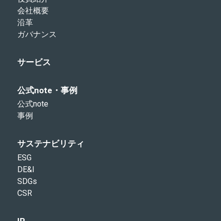
会社概要
沿革
ガバナンス
サービス
公式note・事例
公式note
事例
サステナビリティ
ESG
DE&I
SDGs
CSR
IR