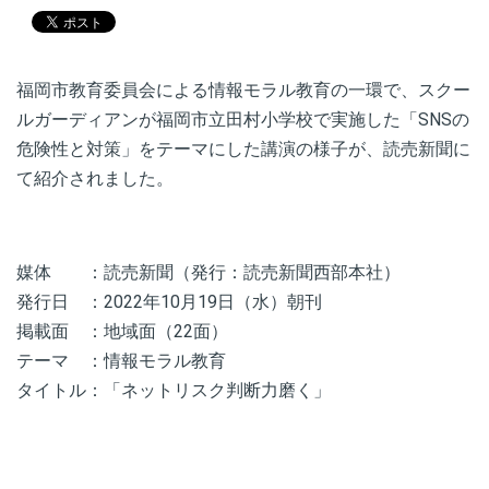
福岡市教育委員会による情報モラル教育の一環で、スクー
ルガーディアンが福岡市立田村小学校で実施した「SNSの
危険性と対策」をテーマにした講演の様子が、読売新聞に
て紹介されました。
媒体 ：読売新聞（発行：読売新聞西部本社）
発行日 ：2022年10月19日（水）朝刊
掲載面 ：地域面（22面）
テーマ ：情報モラル教育
タイトル：「ネットリスク判断力磨く」