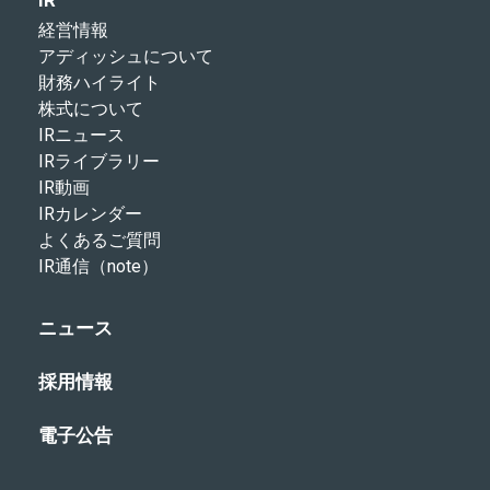
経営情報
アディッシュについて
財務ハイライト
株式について
IRニュース
IRライブラリー
IR動画
IRカレンダー
よくあるご質問
IR通信（note）
ニュース
採用情報
電子公告