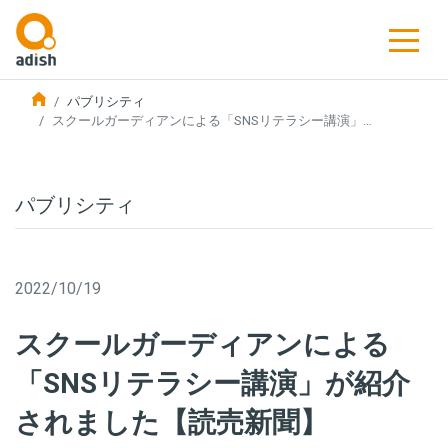
パブリシティ
スクールガーディアンによる「SNSリテラシー講演」…
パブリシティ
2022/10/19
スクールガーディアンによる
「SNSリテラシー講演」が紹介
されました【読売新聞】