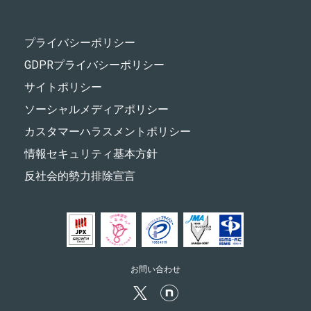
プライバシーポリシー
GDPRプライバシーポリシー
サイトポリシー
ソーシャルメディアポリシー
カスタマーハラスメントポリシー
情報セキュリティ基本方針
反社会的勢力排除宣言
お問い合わせ