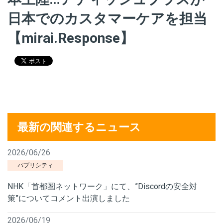
日本でのカスタマーケアを担当
【mirai.Response】
最新の関連するニュース
2026/06/26
パブリシティ
NHK「首都圏ネットワーク」にて、”Discordの安全対
策”についてコメント出演しました
2026/06/19