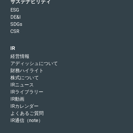
サステナビリティ
ESG
DE&I
SDGs
CSR
IR
経営情報
アディッシュについて
財務ハイライト
株式について
IRニュース
IRライブラリー
IR動画
IRカレンダー
よくあるご質問
IR通信（note）