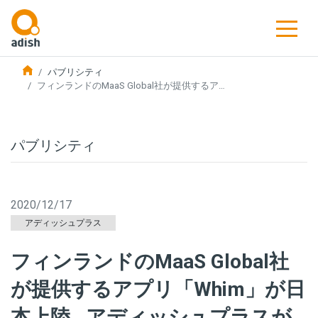
パブリシティ
フィンランドのMaaS Global社が提供するア…
パブリシティ
2020/12/17
アディッシュプラス
フィンランドのMaaS Global社
が提供するアプリ「Whim」が日
本上陸…アディッシュプラスが