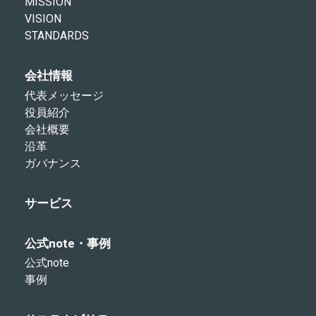
MISSION
VISION
STANDARDS
会社情報
代表メッセージ
役員紹介
会社概要
沿革
ガバナンス
サービス
公式note・事例
公式note
事例