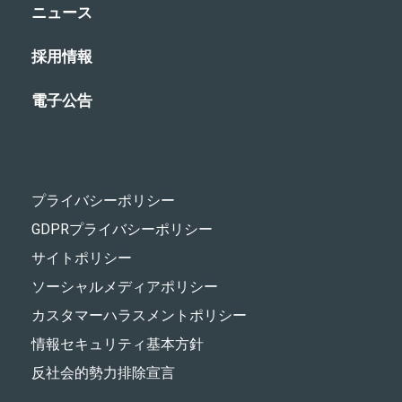
ニュース
採用情報
電子公告
プライバシーポリシー
GDPRプライバシーポリシー
サイトポリシー
ソーシャルメディアポリシー
カスタマーハラスメントポリシー
情報セキュリティ基本方針
反社会的勢力排除宣言