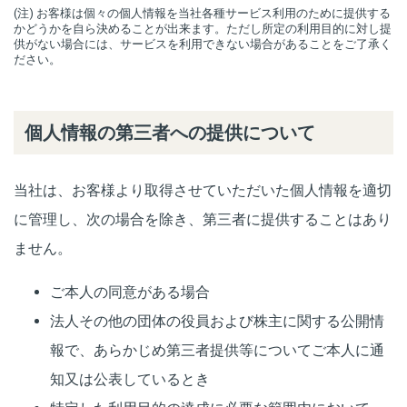
(注) お客様は個々の個人情報を当社各種サービス利用のために提供する
かどうかを自ら決めることが出来ます。ただし所定の利用目的に対し提
供がない場合には、サービスを利用できない場合があることをご了承く
ださい。
個人情報の第三者への提供について
当社は、お客様より取得させていただいた個人情報を適切
に管理し、次の場合を除き、第三者に提供することはあり
ません。
ご本人の同意がある場合
法人その他の団体の役員および株主に関する公開情
報で、あらかじめ第三者提供等についてご本人に通
知又は公表しているとき