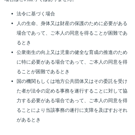
法令に基づく場合
人の生命、身体又は財産の保護のために必要がある
場合であって、ご本人の同意を得ることが困難であ
るとき
公衆衛生の向上又は児童の健全な育成の推進のため
に特に必要がある場合であって、ご本人の同意を得
ることが困難であるとき
国の機関もしくは地方公共団体又はその委託を受け
た者が法令の定める事務を遂行することに対して協
力する必要がある場合であって、ご本人の同意を得
ることにより当該事務の遂行に支障を及ぼすおそれ
があるとき