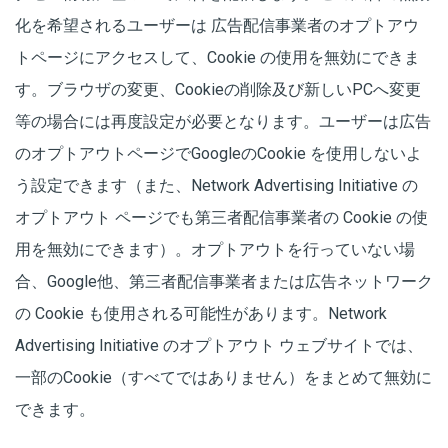
化を希望されるユーザーは 広告配信事業者のオプトアウ
トページにアクセスして、Cookie の使用を無効にできま
す。ブラウザの変更、Cookieの削除及び新しいPCへ変更
等の場合には再度設定が必要となります。ユーザーは広告
のオプトアウトページでGoogleのCookie を使用しないよ
う設定できます（また、Network Advertising Initiative の
オプトアウト ページでも第三者配信事業者の Cookie の使
用を無効にできます）。オプトアウトを行っていない場
合、Google他、第三者配信事業者または広告ネットワーク
の Cookie も使用される可能性があります。Network
Advertising Initiative のオプトアウト ウェブサイトでは、
一部のCookie（すべてではありません）をまとめて無効に
できます。