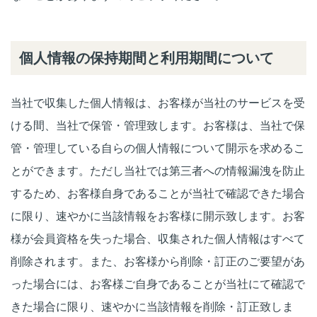
個人情報の保持期間と利用期間について
当社で収集した個人情報は、お客様が当社のサービスを受
ける間、当社で保管・管理致します。お客様は、当社で保
管・管理している自らの個人情報について開示を求めるこ
とができます。ただし当社では第三者への情報漏洩を防止
するため、お客様自身であることが当社で確認できた場合
に限り、速やかに当該情報をお客様に開示致します。お客
様が会員資格を失った場合、収集された個人情報はすべて
削除されます。また、お客様から削除・訂正のご要望があ
った場合には、お客様ご自身であることが当社にて確認で
きた場合に限り、速やかに当該情報を削除・訂正致しま