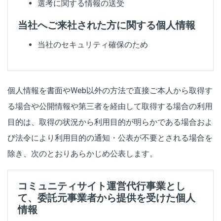
選考に関する情報の送受
当社へご来社された方に関する個人情報
当社のセキュリティ確保のため
個人情報を書面やWeb以外の方法で直接ご本人から取得す
る場合や公開情報や第三者を経由して取得する場合の利用
目的は、取得の状況から利用目的が明らかである場合およ
び法令により利用目的の通知・公表が不要とされる場合を
除き、次のとおりあらかじめ公表します。
コミュニティサイト運営代行事業とし
て、委託元事業者から提供を受けた個人
情報