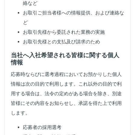
絡など
お取引ご担当者様への情報提供、および連絡な
ど
お取引先様から委託された業務の実施
お取引先様との支払及び請求のため
当社へ入社希望される皆様に関する個人
情報
応募時ならびに選考過程においてお預かりした個人
情報は次の目的で利用します。これ以外の目的で利
用する場合は、法令の定めがある場合を除き、別途
皆様にその内容をお知らせし、承諾を得た上で利用
します。
応募者の採用選考