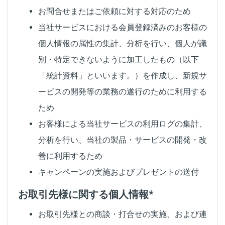
お問合せまたはご依頼に対する対応のため
当社サービスにおける会員登録済みのお客様の
個人情報の属性の集計、分析を行い、個人が識
別・特定できないように加工したもの（以下
「統計資料」といいます。）を作成し、新規サ
ービスの開発等の業務の遂行のために利用する
ため
お客様による当社サービスの利用ログの集計、
分析を行い、当社の製品・サービスの開発・改
善に利用するため
キャンペーンの実施およびプレゼントの送付
お取引先様に関する個人情報*
お取引先様との商談・打合せの実施、および連