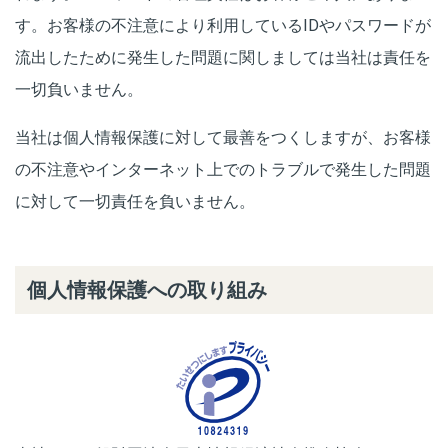
す。お客様の不注意により利用しているIDやパスワードが
流出したために発生した問題に関しましては当社は責任を
一切負いません。
当社は個人情報保護に対して最善をつくしますが、お客様
の不注意やインターネット上でのトラブルで発生した問題
に対して一切責任を負いません。
個人情報保護への取り組み