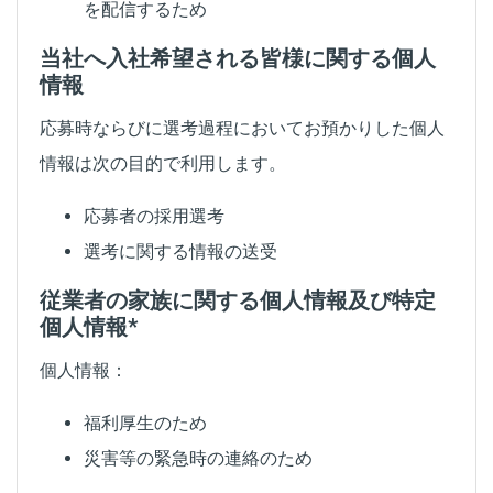
を配信するため
当社へ入社希望される皆様に関する個人
情報
応募時ならびに選考過程においてお預かりした個人
情報は次の目的で利用します。
応募者の採用選考
選考に関する情報の送受
従業者の家族に関する個人情報及び特定
個人情報*
個人情報：
福利厚生のため
災害等の緊急時の連絡のため