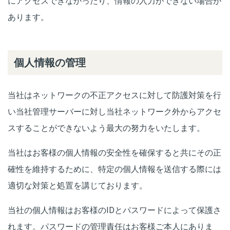
にアクセスできなかったり、情報の入力ができない場合が
あります。
個人情報の管理
当社はネットワークの不正アクセスに対して防護対策を行
い当社管理サーバーに対し当社ネットワーク外からアクセ
スすることができないよう最大の努力をいたします。
当社はお客様の個人情報の安全性を確保すると共にその正
確性を維持するために、特定の個人情報を送信する際には
適切な対策と処置を講じております。
当社の個人情報はお客様のIDとパスワードによって保護さ
れます。パスワードの管理責任はお客様ご本人にありま