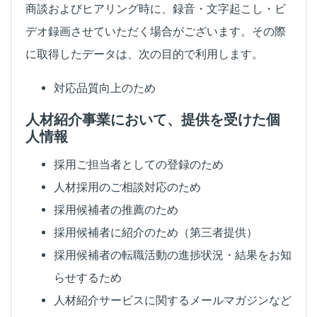
商談およびヒアリング時に、録音・文字起こし・ビ
デオ録画させていただく場合がございます。その際
に取得したデータは、次の目的で利用します。
対応品質向上のため
人材紹介事業において、提供を受けた個
人情報
採用ご担当者としての登録のため
人材採用のご相談対応のため
採用候補者の推薦のため
採用候補者に紹介のため（第三者提供）
採用候補者の転職活動の進捗状況・結果をお知
らせするため
人材紹介サービスに関するメールマガジンなど