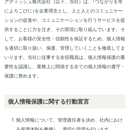
アディッシュ株式会社（以下、当社）は、｢つながりを常
によろこびに｣を企業理念とし、人と人とのコミュニケー
ションの促進や、コミュニケーションを行うサービスを提
供することに力を注ぎ、その実現に取り組んでいます。そ
して、お客様の安全性・信頼性を保証するため、個人情報
を適切に取り扱い、保護、管理していくことを徹底してま
いります。当社に従事する全役職員は、個人情報保護の重
要性を認識し、業務上に関係する全ての個人情報の遵守・
保護に努めます。
個人情報保護に関する行動宣言
個人情報について、管理責任者を決め、社内におけ
る保護体制を整備し、適切な管理を行います。