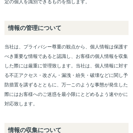
定の個人を識別できるものを指します。
情報の管理について
当社は、プライバシー尊重の観点から、個人情報は保護す
べき重要な情報であると認識し、お客様の個人情報を収集
した際には厳重に管理致します。当社は、個人情報に対す
る不正アクセス・改ざん・漏洩・紛失・破壊などに関し予
防措置を講ずるとともに、万一このような事態が発生した
際にはお客様へのご迷惑を最小限にとどめるよう速やかに
対応致します。
情報の収集について