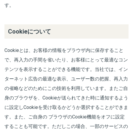
す。
Cookieについて
Cookieとは、お客様の情報をブラウザ内に保存すること
で、再入力の手間を省いたり、お客様にとって最適なコン
テンツを表示することができる機能です。当社では、イン
ターネット広告の最適な表示、ユーザー数の把握、再入力
の省略などのためにこの技術を利用しています。またご自
身のブラウザを、Cookieが送られてきた時に通知するよう
に設定しCookieを受け取るかどうか選択することができま
す。また、ご自身の ブラウザのCookie機能をオフに設定
することも可能です。ただしこの場合、一部のサービスの