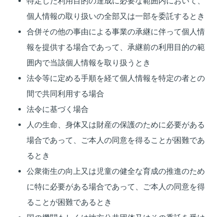
特定した利用目的の達成に必要な範囲内において、
個人情報の取り扱いの全部又は一部を委託するとき
合併その他の事由による事業の承継に伴って個人情
報を提供する場合であって、承継前の利用目的の範
囲内で当該個人情報を取り扱うとき
法令等に定める手順を経て個人情報を特定の者との
間で共同利用する場合
法令に基づく場合
人の生命、身体又は財産の保護のために必要がある
場合であって、ご本人の同意を得ることが困難であ
るとき
公衆衛生の向上又は児童の健全な育成の推進のため
に特に必要がある場合であって、ご本人の同意を得
ることが困難であるとき