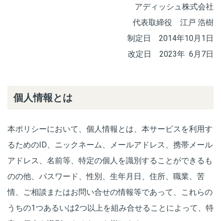
アディッシュ株式会社
代表取締役 江戸 浩樹
制定日 2014年10月1日
改定日 2023年 6月7日
個人情報とは
本ポリシーにおいて、個人情報とは、本サービスを利用す
るためのID、ニックネーム、メールアドレス、携帯メール
アドレス、名前等、特定の個人を識別することができるも
のの他、パスワード、性別、生年月日、住所、職業、苦
情、ご相談またはお問い合せの情報等であって、これらの
うちの1つあるいは2つ以上を組み合せることによって、特