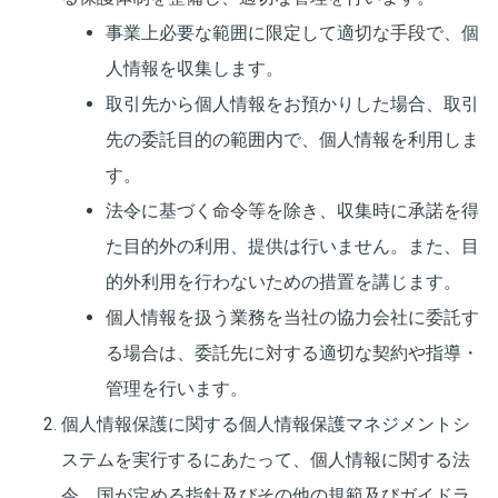
事業上必要な範囲に限定して適切な手段で、個
人情報を収集します。
取引先から個人情報をお預かりした場合、取引
先の委託目的の範囲内で、個人情報を利用しま
す。
法令に基づく命令等を除き、収集時に承諾を得
た目的外の利用、提供は行いません。また、目
的外利用を行わないための措置を講じます。
個人情報を扱う業務を当社の協力会社に委託す
る場合は、委託先に対する適切な契約や指導・
管理を行います。
個人情報保護に関する個人情報保護マネジメントシ
ステムを実行するにあたって、個人情報に関する法
令、国が定める指針及びその他の規範及びガイドラ