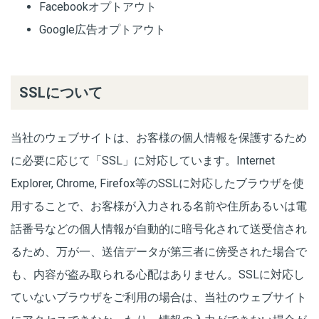
Facebookオプトアウト
Google広告オプトアウト
SSLについて
当社のウェブサイトは、お客様の個人情報を保護するため
に必要に応じて「SSL」に対応しています。Internet
Explorer, Chrome, Firefox等のSSLに対応したブラウザを使
用することで、お客様が入力される名前や住所あるいは電
話番号などの個人情報が自動的に暗号化されて送受信され
るため、万が一、送信データが第三者に傍受された場合で
も、内容が盗み取られる心配はありません。SSLに対応し
ていないブラウザをご利用の場合は、当社のウェブサイト