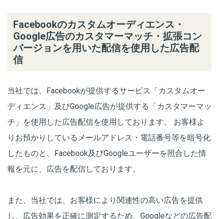
Facebookのカスタムオーディエンス・
Google広告のカスタマーマッチ・
拡張コン
バージョン
を用いた配信を使用した広告配
信
当社では、Facebookが提供するサービス「カスタムオー
ディエンス」及びGoogle広告が提供する「カスタマーマッ
チ」を使用した広告配信を使用しております。 お客様よ
りお預かりしているメールアドレス・電話番号等を暗号化
したものと、Facebook及びGoogleユーザーを照合した情
報を元に、広告を配信しております。
また、当社では、お客様により関連性の高い広告を提供
し、広告効果を正確に測定するため、Googleなどの広告配