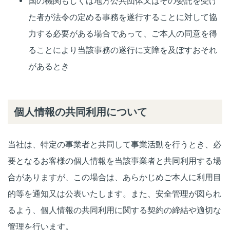
国の機関もしくは地方公共団体又はその委託を受け
た者が法令の定める事務を遂行することに対して協
力する必要がある場合であって、ご本人の同意を得
ることにより当該事務の遂行に支障を及ぼすおそれ
があるとき
個人情報の共同利用について
当社は、特定の事業者と共同して事業活動を行うとき、必
要となるお客様の個人情報を当該事業者と共同利用する場
合がありますが、この場合は、あらかじめご本人に利用目
的等を通知又は公表いたします。また、安全管理が図られ
るよう、個人情報の共同利用に関する契約の締結や適切な
管理を行います。