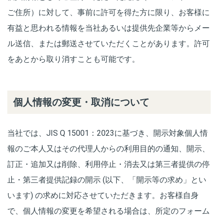
ご住所）に対して、事前に許可を得た方に限り、お客様に
有益と思われる情報を当社あるいは提供先企業等からメー
ル送信、または郵送させていただくことがあります。許可
をあとから取り消すことも可能です。
個人情報の変更・取消について
当社では、JIS Q 15001：2023に基づき、開示対象個人情
報のご本人又はその代理人からの利用目的の通知、開示、
訂正・追加又は削除、利用停止・消去又は第三者提供の停
止・第三者提供記録の開示 (以下、「開示等の求め」とい
います) の求めに対応させていただきます。お客様自身
で、個人情報の変更を希望される場合は、所定のフォーム