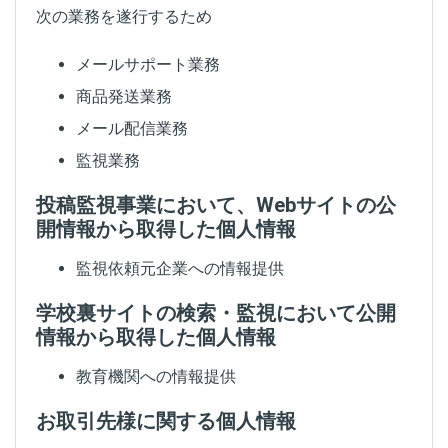
次の業務を遂行するため
メールサポート業務
商品発送業務
メール配信業務
監視業務
投稿監視事業において、Webサイトの公
開情報から取得した個人情報
監視依頼元企業への情報提供
学校裏サイトの検索・監視において公開
情報から取得した個人情報
教育機関への情報提供
お取引先様に関する個人情報