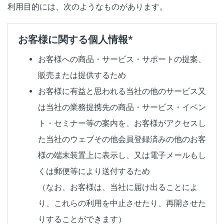
利用目的には、次のようなものがあります。
お客様に関する個人情報*
お客様への商品・サービス・サポートの提案、
販売または提供するため
お客様に有益と思われる当社の他のサービス又
は当社の業務提携先の商品・サービス・イベン
ト・セミナー等の案内を、お客様がアクセスし
た当社のウェブその他会員登録済みの他のお客
様の端末装置上に表示し、又は電子メールもし
くは郵便等により送付するため
（なお、お客様は、当社に届け出ることによ
り、これらの利用を中止させたり、再開させた
りすることができます）