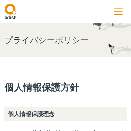
プライバシーポリシー
個人情報保護方針
個人情報保護理念