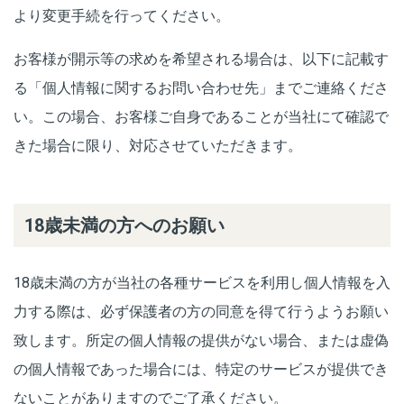
より変更手続を行ってください。
お客様が開示等の求めを希望される場合は、以下に記載す
る「個人情報に関するお問い合わせ先」までご連絡くださ
い。この場合、お客様ご自身であることが当社にて確認で
きた場合に限り、対応させていただきます。
18歳未満の方へのお願い
18歳未満の方が当社の各種サービスを利用し個人情報を入
力する際は、必ず保護者の方の同意を得て行うようお願い
致します。所定の個人情報の提供がない場合、または虚偽
の個人情報であった場合には、特定のサービスが提供でき
ないことがありますのでご了承ください。