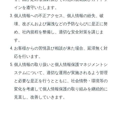
インを遵守いたします。
個人情報への不正アクセス、個人情報の紛失、破
壊、改ざんおよび漏洩などの予防ならびに是正に努
め、社内規程を整備し、適切な安全対策を講じま
す。
お客様からの苦情及び相談が来た場合、延滞無く対
応を行います。
個人情報の取り扱いと個人情報保護マネジメントシ
ステムについて、適切な運用が実施されるよう管理
と必要な是正を行うとともに、社会情勢・環境等の
変化を考慮して個人情報保護の取り組みを継続的に
見直し、改善していきます。