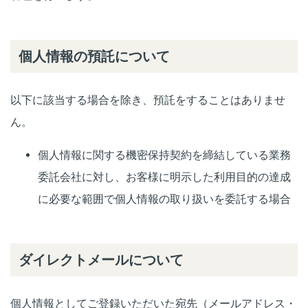
個人情報の預託について
以下に該当する場合を除き、預託をすることはありませ
ん。
個人情報に関する機密保持契約を締結している業務
委託会社に対し、お客様に明示した利用目的の達成
に必要な範囲で個人情報の取り扱いを委託する場合
ダイレクトメールについて
個人情報としてご登録いただいた宛先（メールアドレス・