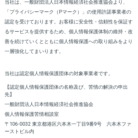
当社は、一般財団法人日本情報経済社会推進協会より、
「プライバシーマーク（Pマーク）」の使用許諾事業者の
認定を受けております。お客様に安全性・信頼性を保証す
るサービスを提供するため、個人情報保護体制の維持・改
善を続けていくとともに個人情報保護への取り組みをより
一層強化してまいります。
当社は認定個人情報保護団体の対象事業者です。
【認定個人情報保護団体の名称及び、苦情の解決の申出
先】
一般財団法人日本情報経済社会推進協会
個人情報保護苦情相談室
〒106-0032 東京都港区六本木一丁目9番9号 六本木ファ
ーストビル内