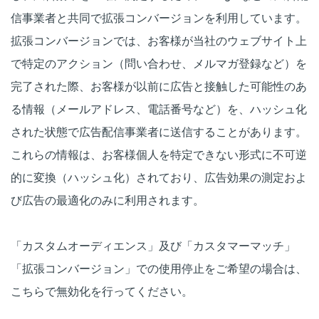
信事業者と共同で拡張コンバージョンを利用しています。
拡張コンバージョンでは、お客様が当社のウェブサイト上
で特定のアクション（問い合わせ、メルマガ登録など）を
完了された際、お客様が以前に広告と接触した可能性のあ
る情報（メールアドレス、電話番号など）を、ハッシュ化
された状態で広告配信事業者に送信することがあります。
これらの情報は、お客様個人を特定できない形式に不可逆
的に変換（ハッシュ化）されており、広告効果の測定およ
び広告の最適化のみに利用されます。
「カスタムオーディエンス」及び「カスタマーマッチ」
「拡張コンバージョン」での使用停止をご希望の場合は、
こちらで無効化を行ってください。