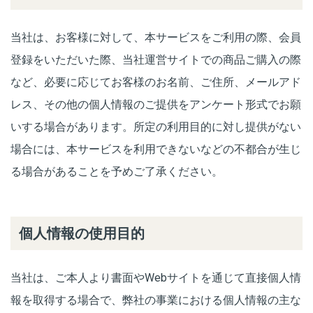
当社は、お客様に対して、本サービスをご利用の際、会員
登録をいただいた際、当社運営サイトでの商品ご購入の際
など、必要に応じてお客様のお名前、ご住所、メールアド
レス、その他の個人情報のご提供をアンケート形式でお願
いする場合があります。所定の利用目的に対し提供がない
場合には、本サービスを利用できないなどの不都合が生じ
る場合があることを予めご了承ください。
個人情報の使用目的
当社は、ご本人より書面やWebサイトを通じて直接個人情
報を取得する場合で、弊社の事業における個人情報の主な