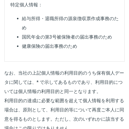
特定個人情報：
給与所得・退職所得の源泉徴収票作成事務のた
め
国民年金の第3号被保険者の届出事務のため
健康保険の届出事務のため
なお、当社の上記個人情報の利用目的のうち保有個人デー
タに関しては、* で示してあるものであり、利用目的につ
いては個人情報の利用目的と同一となります。
利用目的の達成に必要な範囲を超えて個人情報を利用する
場合は、原則として、利用目的等について再度ご本人に同
意を得るものとします。ただし、次のいずれかに該当する
場合はこの限りではありません。