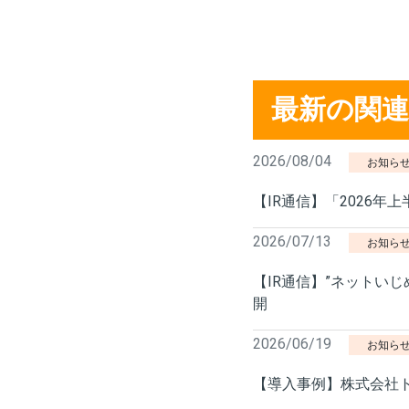
最新の関
2026/08/04
お知ら
【IR通信】「2026年
2026/07/13
お知ら
【IR通信】”ネットい
開
2026/06/19
お知ら
【導入事例】株式会社