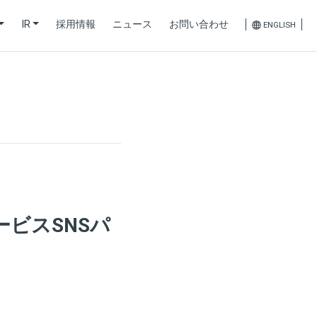
IR
採用情報
ニュース
お問い合わせ
ENGLISH
ービスSNSパ