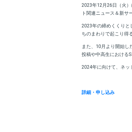
2023年12月26日
ト関連ニュース＆新サー
2023年の締めくくり
ちのまわりで起こり得
また、10月より開始し
投稿や中高生におけるS
2024年に向けて、ネ
詳細・申し込み