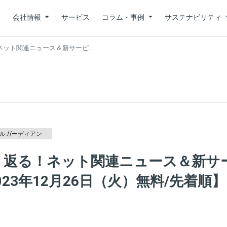
会社情報
サービス
コラム・事例
サステナビリティ
！ネット関連ニュース＆新サービ…
ルガーディアン
振り返る！ネット関連ニュース＆新サ
23年12月26日（火）無料/先着順】