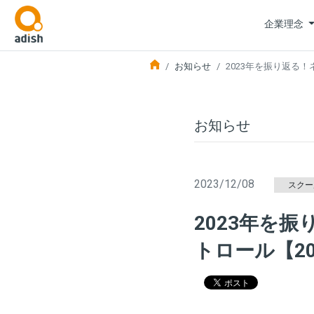
企業理念
お知らせ
2023年を振り返る
お知らせ
2023/12/08
スクー
2023年を
トロール【20