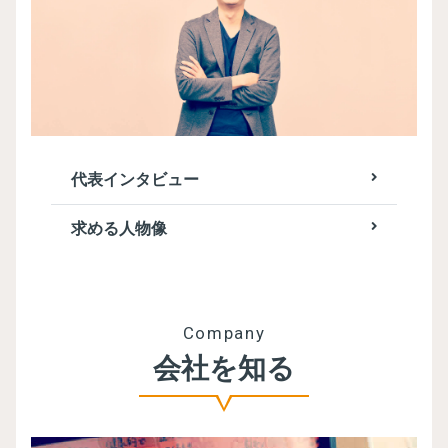
代表インタビュー
求める人物像
Company
会社を知る