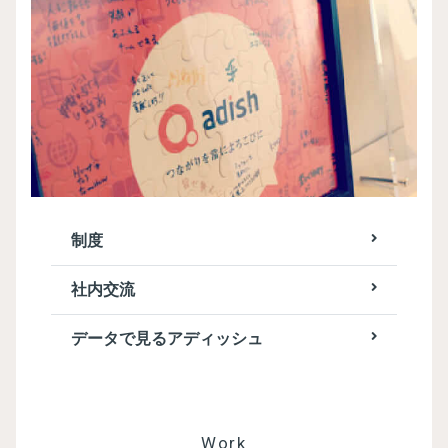
制度
社内交流
データで見るアディッシュ
Work