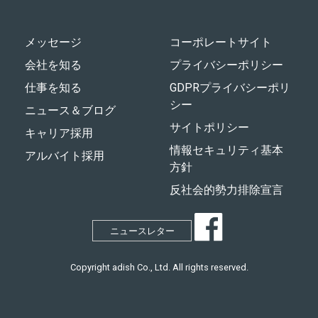
メッセージ
コーポレートサイト
会社を知る
プライバシーポリシー
仕事を知る
GDPRプライバシーポリ
シー
ニュース＆ブログ
サイトポリシー
キャリア採用
情報セキュリティ基本
アルバイト採用
方針
反社会的勢力排除宣言
ニュースレター
Copyright adish Co., Ltd. All rights reserved.