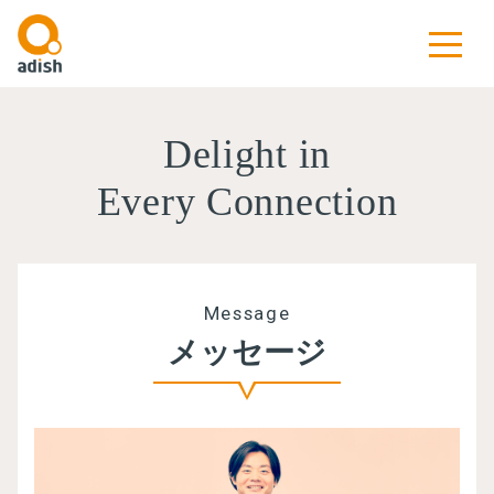
Delight in
Every Connection
Message
メッセージ