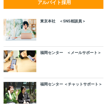
アルバイト採用
東京本社 ＜SNS相談員＞
福岡センター ＜メールサポート＞
福岡センター ＜チャットサポート＞