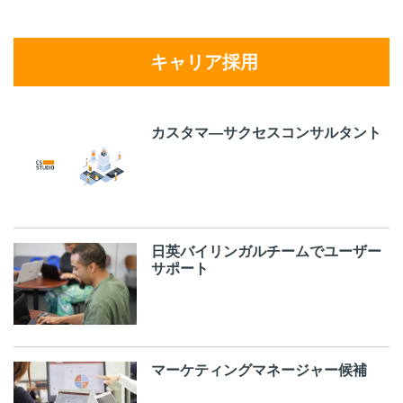
キャリア採用
カスタマ―サクセスコンサルタント
日英バイリンガルチームでユーザー
サポート
マーケティングマネージャー候補