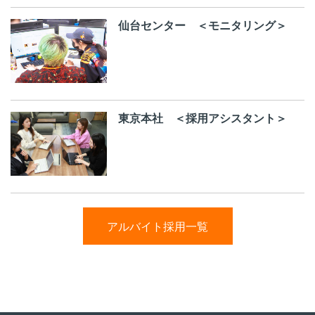
仙台センター ＜モニタリング＞
東京本社 ＜採用アシスタント＞
アルバイト採用一覧