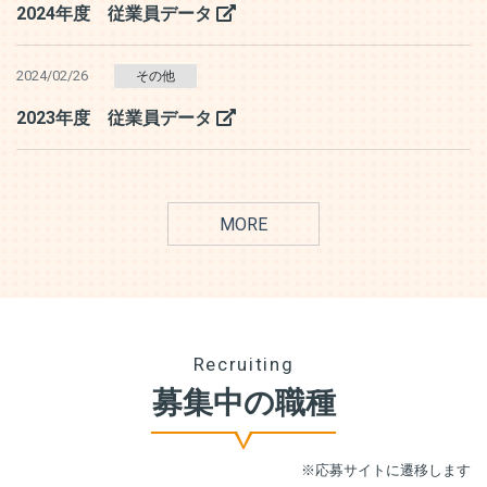
2024年度 従業員データ
2024/02/26
その他
2023年度 従業員データ
MORE
Recruiting
募集中の職種
※応募サイトに遷移します