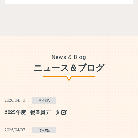
News & Blog
ニュース＆ブログ
2026/04/10
その他
2025年度 従業員データ
2025/04/07
その他