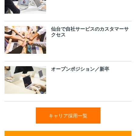
仙台で自社サービスのカスタマーサ
クセス
オープンポジション／新卒
キャリア採用一覧