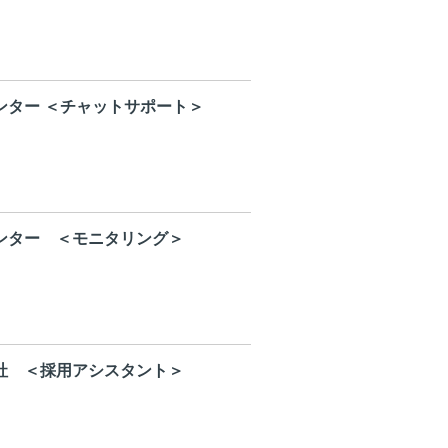
ンター ＜チャットサポート＞
ンター ＜モニタリング＞
社 ＜採用アシスタント＞