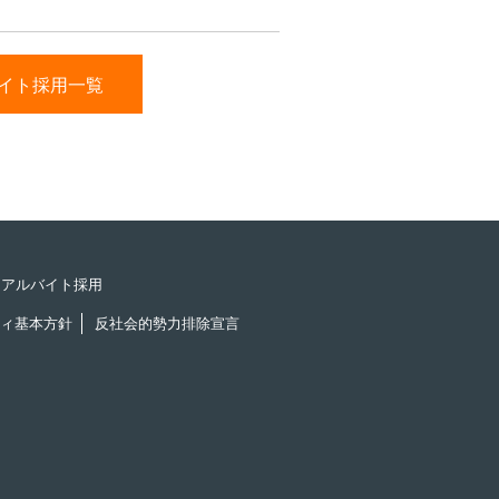
イト採用一覧
アルバイト採用
ィ基本方針
反社会的勢力排除宣言