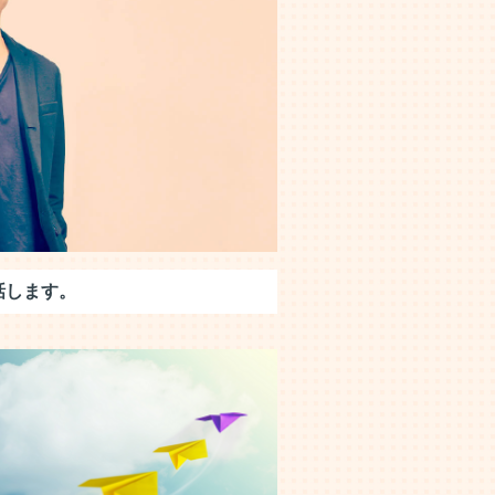
話します。