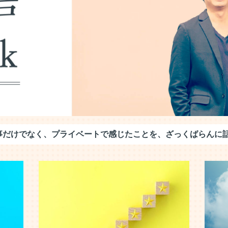
事だけでなく、プライベートで感じたことを、ざっくばらんに