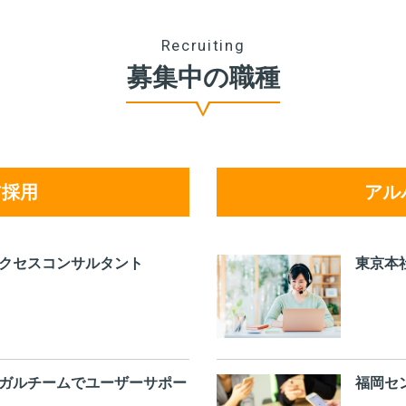
Recruiting
募集中の職種
ア採用
アル
クセスコンサルタント
東京本
ガルチームでユーザーサポー
福岡セ