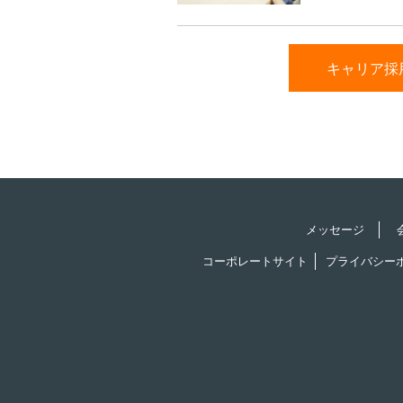
キャリア採
メッセージ
コーポレートサイト
プライバシー