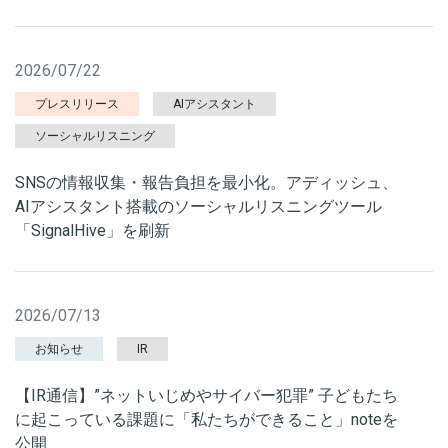
2026/07/22
プレスリリース
AIアシスタント
ソーシャルリスニング
SNSの情報収集・報告負担を最小化。アディッシュ、
AIアシスタント搭載のソーシャルリスニングツール
「SignalHive」を刷新
2026/07/13
お知らせ
IR
【IR通信】”ネットいじめやサイバー犯罪” 子どもたち
に起こっている課題に「私たちができること」noteを
公開