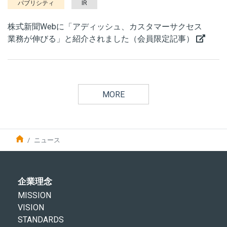
パブリシティ
IR
株式新聞Webに「アディッシュ、カスタマーサクセス
業務が伸びる」と紹介されました（会員限定記事）
MORE
ニュース
企業理念
MISSION
VISION
STANDARDS