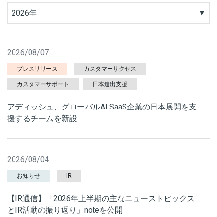
2026年
2026/08/07
プレスリリース
カスタマーサクセス
カスタマーサポート
日本進出支援
アディッシュ、グローバルAI SaaS企業の日本展開を支
援するチームを新設
2026/08/04
お知らせ
IR
【IR通信】「2026年上半期の主なニューストピックス
とIR活動の振り返り」noteを公開