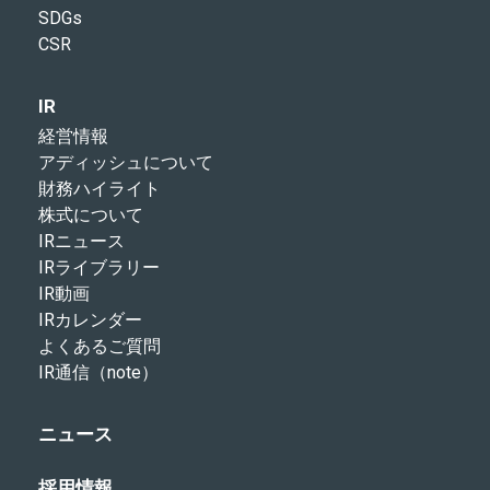
SDGs
CSR
IR
経営情報
アディッシュについて
財務ハイライト
株式について
IRニュース
IRライブラリー
IR動画
IRカレンダー
よくあるご質問
IR通信（note）
ニュース
採用情報