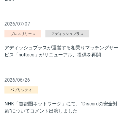
2026/07/07
プレスリリース
アディッシュプラス
アディッシュプラスが運営する相乗りマッチングサー
ビス「notteco」がリニューアル、提供を再開
2026/06/26
パブリシティ
NHK「首都圏ネットワーク」にて、”Discordの安全対
策”についてコメント出演しました