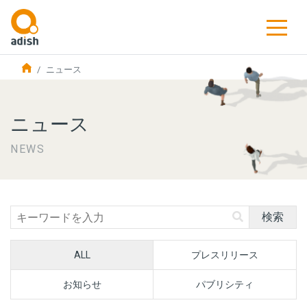
ニュース
ニュース
NEWS
検索
ALL
プレスリリース
お知らせ
パブリシティ