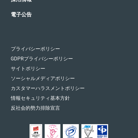
電子公告
プライバシーポリシー
GDPRプライバシーポリシー
サイトポリシー
ソーシャルメディアポリシー
カスタマーハラスメントポリシー
情報セキュリティ基本方針
反社会的勢力排除宣言