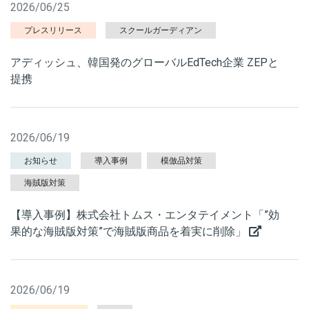
2026/06/25
プレスリリース
スクールガーディアン
アディッシュ、韓国発のグローバルEdTech企業 ZEPと
提携
2026/06/19
お知らせ
導入事例
模倣品対策
海賊版対策
【導入事例】株式会社トムス・エンタテイメント「”効
果的な海賊版対策”で海賊版商品を着実に削除」
2026/06/19