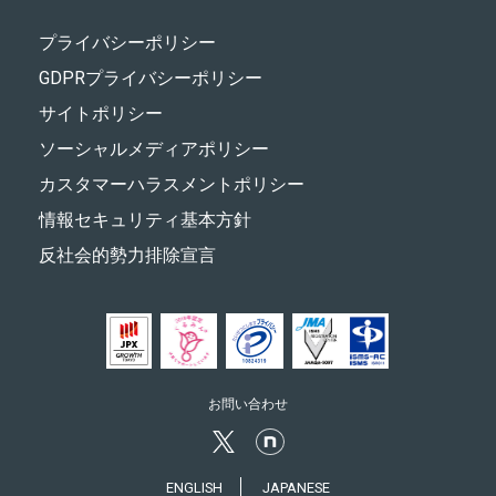
プライバシーポリシー
GDPRプライバシーポリシー
サイトポリシー
ソーシャルメディアポリシー
カスタマーハラスメントポリシー
情報セキュリティ基本方針
反社会的勢力排除宣言
お問い合わせ
ENGLISH
JAPANESE