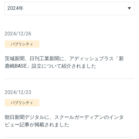
2024年
2024/12/26
パブリシティ
茨城新聞、日刊工業新聞に、アディッシュプラス「新
鹿嶋BASE」設立について紹介されました
2024/12/23
パブリシティ
朝日新聞デジタルに、スクールガーディアンのインタ
ビュー記事が掲載されました