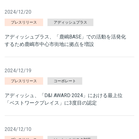
2024/12/20
プレスリリース
アディッシュプラス
アディッシュプラス、「鹿嶋BASE」での活動を活発化
するため鹿嶋市中心市街地に拠点を増設
2024/12/19
プレスリリース
コーポレート
アディッシュ、「D&I AWARD 2024」における最上位
「ベストワークプレイス」に3度目の認定
2024/12/10