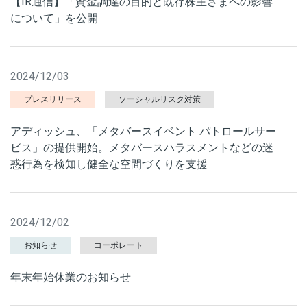
【IR通信】「資金調達の目的と既存株主さまへの影響
について」を公開
2024/12/03
プレスリリース
ソーシャルリスク対策
アディッシュ、「メタバースイベント パトロールサー
ビス」の提供開始。メタバースハラスメントなどの迷
惑行為を検知し健全な空間づくりを支援
2024/12/02
お知らせ
コーポレート
年末年始休業のお知らせ