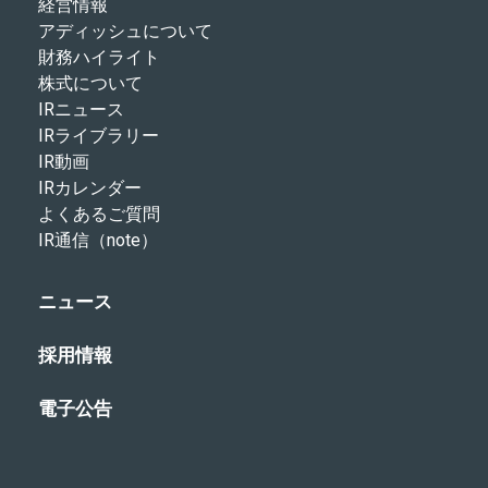
経営情報
アディッシュについて
財務ハイライト
株式について
IRニュース
IRライブラリー
IR動画
IRカレンダー
よくあるご質問
IR通信（note）
ニュース
採用情報
電子公告