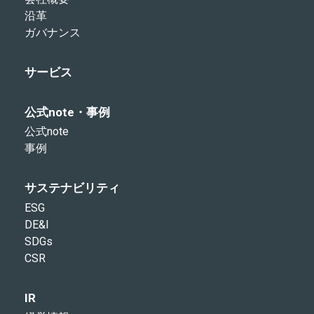
沿革
ガバナンス
サービス
公式note・事例
公式note
事例
サステナビリティ
ESG
DE&I
SDGs
CSR
IR