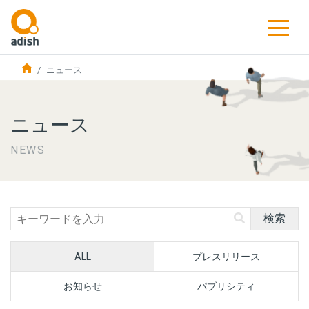
ニュース
ニュース
NEWS
検索
ALL
プレスリリース
お知らせ
パブリシティ