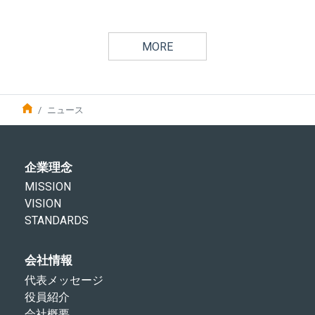
MORE
ニュース
企業理念
MISSION
VISION
STANDARDS
会社情報
代表メッセージ
役員紹介
会社概要