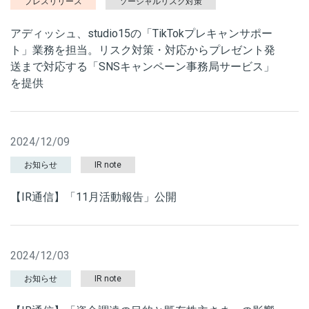
プレスリリース
ソーシャルリスク対策
アディッシュ、studio15の「TikTokプレキャンサポー
ト」業務を担当。リスク対策・対応からプレゼント発
送まで対応する「SNSキャンペーン事務局サービス」
を提供
2024/12/09
お知らせ
IR note
【IR通信】「11月活動報告」公開
2024/12/03
お知らせ
IR note